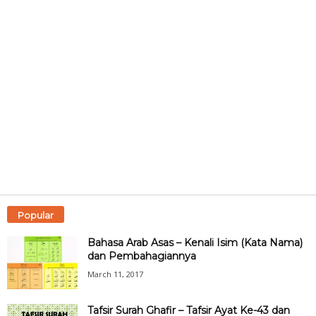
Popular
Bahasa Arab Asas – Kenali Isim (Kata Nama)
dan Pembahagiannya
March 11, 2017
Tafsir Surah Ghafir – Tafsir Ayat Ke-43 dan