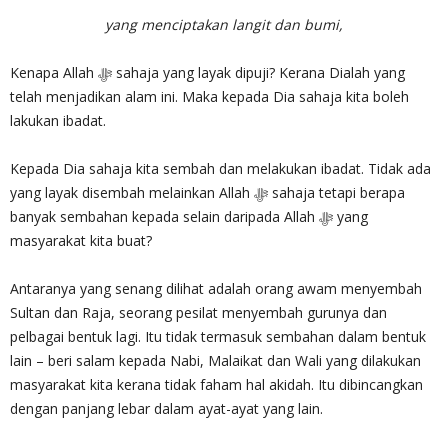
yang menciptakan langit dan bumi,
Kenapa Allah ‎ﷻ sahaja yang layak dipuji? Kerana Dialah yang
telah menjadikan alam ini. Maka kepada Dia sahaja kita boleh
lakukan ibadat.
Kepada Dia sahaja kita sembah dan melakukan ibadat. Tidak ada
yang layak disembah melainkan Allah ‎ﷻ sahaja tetapi berapa
banyak sembahan kepada selain daripada Allah‎ ﷻ yang
masyarakat kita buat?
Antaranya yang senang dilihat adalah orang awam menyembah
Sultan dan Raja, seorang pesilat menyembah gurunya dan
pelbagai bentuk lagi. Itu tidak termasuk sembahan dalam bentuk
lain – beri salam kepada Nabi, Malaikat dan Wali yang dilakukan
masyarakat kita kerana tidak faham hal akidah. Itu dibincangkan
dengan panjang lebar dalam ayat-ayat yang lain.