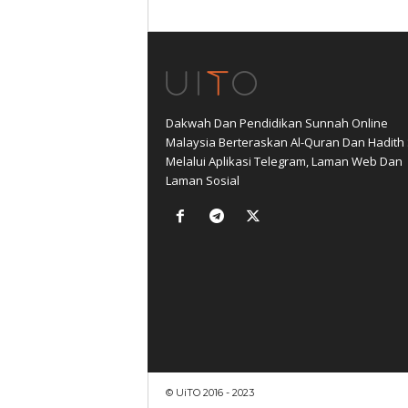
Dakwah Dan Pendidikan Sunnah Online
Malaysia Berteraskan Al-Quran Dan Hadith
Melalui Aplikasi Telegram, Laman Web Dan
Laman Sosial
© UiTO 2016 - 2023