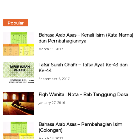
Popular
Bahasa Arab Asas – Kenali Isim (Kata Nama)
dan Pembahagiannya
March 11, 2017
Tafsir Surah Ghafir – Tafsir Ayat Ke-43 dan
Ke-44
September 5, 2017
Fiqh Wanita : Nota – Bab Tanggung Dosa
January 27, 2016
Bahasa Arab Asas – Pembahagian Isim
(Golongan)
March 14, 2017