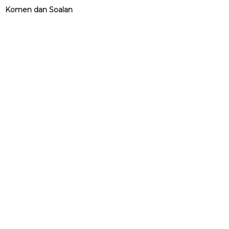
Komen dan Soalan