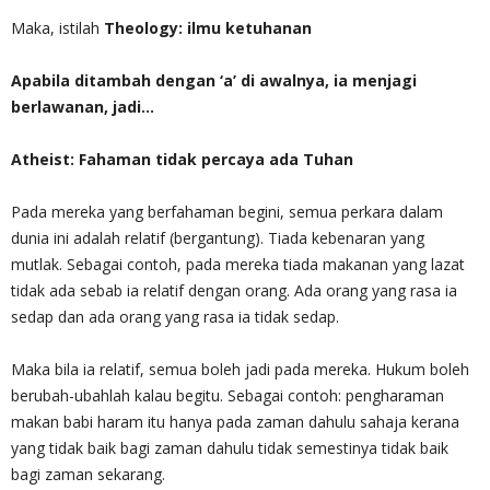
Maka, istilah
Theology: ilmu ketuhanan
Apabila ditambah dengan ‘a’ di awalnya, ia menjagi
berlawanan, jadi…
Atheist: Fahaman tidak percaya ada Tuhan
Pada mereka yang berfahaman begini, semua perkara dalam
dunia ini adalah relatif (bergantung). Tiada kebenaran yang
mutlak. Sebagai contoh, pada mereka tiada makanan yang lazat
tidak ada sebab ia relatif dengan orang. Ada orang yang rasa ia
sedap dan ada orang yang rasa ia tidak sedap.
Maka bila ia relatif, semua boleh jadi pada mereka. Hukum boleh
berubah-ubahlah kalau begitu. Sebagai contoh: pengharaman
makan babi haram itu hanya pada zaman dahulu sahaja kerana
yang tidak baik bagi zaman dahulu tidak semestinya tidak baik
bagi zaman sekarang.