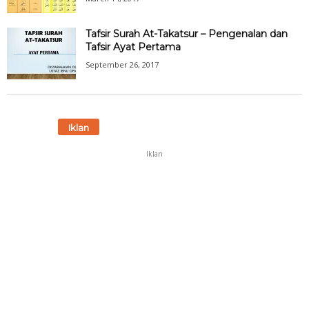
Tafsir Surah At-Takatsur – Pengenalan dan
Tafsir Ayat Pertama
September 26, 2017
Iklan
Iklan