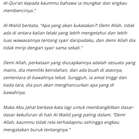
Al-Qur’an kepada kaummu bahawa ia mungkar dan engkau
membencinya.”
Al-Walid berkata, “Apa yang akan kukatakan?! Demi Allah, tidak
ada di antara kalian lelaki yang lebih mengetahui dan lebih
luas wawasannya tentang syair daripadaku, dan demi Allah dia
tidak mirip dengan syair sama sekali.”
Demi Allah, perkataan yang diucapkannya adalah sesuatu yang
manis, dia memiliki keindahan, dan ada buah di atasnya,
sementara di bawahnya lebat. Sungguh, ia amat tinggi dan
tiada tara, dia pun akan menghancurkan apa yang di
bawahnya.
Maka Abu Jahal berkata-kata lagi untuk membangkitkan dasar-
dasar kekufuran di hati Al-Walid yang paling dalam, “Demi
Allah, kaummu tidak rela terhadapmu sehingga engkau
mengatakan buruk tentangnya.”