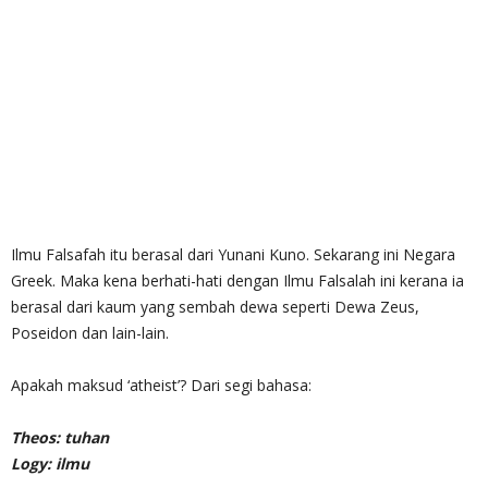
Ilmu Falsafah itu berasal dari Yunani Kuno. Sekarang ini Negara
Greek. Maka kena berhati-hati dengan Ilmu Falsalah ini kerana ia
berasal dari kaum yang sembah dewa seperti Dewa Zeus,
Poseidon dan lain-lain.
Apakah maksud ‘atheist’? Dari segi bahasa:
Theos: tuhan
Logy: ilmu