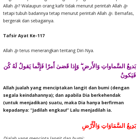
Allah ‎ﷻ? Walaupun orang kafir tidak menurut perintah Allah ‎ﷻ
tetapi tubuh badannya tetap menurut perintah Allah ‎ﷻ. Bernafas,
bergerak dan sebagainya.
Tafsir Ayat Ke-117
Allah ‎ﷻ terus menerangkan tentang Diri-Nya.
بَديعُ السَّماواتِ وَالأَرضِ ۖ وَإِذا قَضىٰ أَمرًا فَإِنَّما يَقولُ لَهُ كُن
فَيَكونُ
Allah jualah yang menciptakan langit dan bumi (dengan
segala keindahannya); dan apabila Dia berkehendak
(untuk menjadikan) suatu, maka Dia hanya berfirman
kepadanya: “Jadilah engkau!” Lalu menjadilah ia.
بَدِيعُ السَّمَاوَاتِ وَالْأَرْضِ
Dialah yang mencipta langit dan bumi;