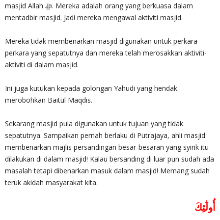
masjid Allah ‎ﷻ. Mereka adalah orang yang berkuasa dalam
mentadbir masjid. Jadi mereka mengawal aktiviti masjid.
Mereka tidak membenarkan masjid digunakan untuk perkara-
perkara yang sepatutnya dan mereka telah merosakkan aktiviti-
aktiviti di dalam masjid.
Ini juga kutukan kepada golongan Yahudi yang hendak
merobohkan Baitul Maqdis.
Sekarang masjid pula digunakan untuk tujuan yang tidak
sepatutnya. Sampaikan pernah berlaku di Putrajaya, ahli masjid
membenarkan majlis persandingan besar-besaran yang syirik itu
dilakukan di dalam masjid! Kalau bersanding di luar pun sudah ada
masalah tetapi dibenarkan masuk dalam masjid! Memang sudah
teruk akidah masyarakat kita.
أُولَٰئِكَ