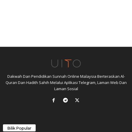
Dakwah Dan Pendidikan Sunnah Online Malaysia Berteraskan Al-
Quran Dan Hadith Sahih Melalui Aplikasi Telegram, Laman Web Dan
Laman Sosial
Bilik Popular