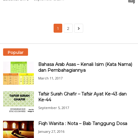
1
2
Popular
Bahasa Arab Asas – Kenali Isim (Kata Nama)
dan Pembahagiannya
March 11, 2017
Tafsir Surah Ghafir – Tafsir Ayat Ke-43 dan
Ke-44
September 5, 2017
Fiqh Wanita : Nota – Bab Tanggung Dosa
January 27, 2016