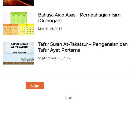
Bahasa Arab Asas – Pembahagian Isim
(Golongan)
March 14, 2017
Tafsir Surah At-Takatsur – Pengenalan dan
Tafsir Ayat Pertama
September 26, 2017
Iklan
Iklan