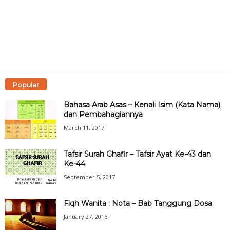
Popular
Bahasa Arab Asas – Kenali Isim (Kata Nama)
dan Pembahagiannya
March 11, 2017
Tafsir Surah Ghafir – Tafsir Ayat Ke-43 dan
Ke-44
September 5, 2017
Fiqh Wanita : Nota – Bab Tanggung Dosa
January 27, 2016