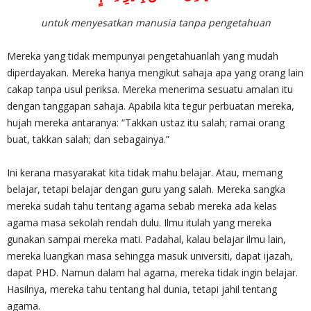
untuk menyesatkan manusia tanpa pengetahuan
Mereka yang tidak mempunyai pengetahuanlah yang mudah
diperdayakan. Mereka hanya mengikut sahaja apa yang orang lain
cakap tanpa usul periksa. Mereka menerima sesuatu amalan itu
dengan tanggapan sahaja. Apabila kita tegur perbuatan mereka,
hujah mereka antaranya: “Takkan ustaz itu salah; ramai orang
buat, takkan salah; dan sebagainya.”
Ini kerana masyarakat kita tidak mahu belajar. Atau, memang
belajar, tetapi belajar dengan guru yang salah. Mereka sangka
mereka sudah tahu tentang agama sebab mereka ada kelas
agama masa sekolah rendah dulu. Ilmu itulah yang mereka
gunakan sampai mereka mati. Padahal, kalau belajar ilmu lain,
mereka luangkan masa sehingga masuk universiti, dapat ijazah,
dapat PHD. Namun dalam hal agama, mereka tidak ingin belajar.
Hasilnya, mereka tahu tentang hal dunia, tetapi jahil tentang
agama.