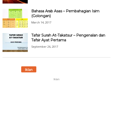
Bahasa Arab Asas – Pembahagian Isim
(Golongan)
March 14, 2017
Tafsir Surah At-Takatsur – Pengenalan dan
Tafsir Ayat Pertama
September 26, 2017
Iklan
Iklan