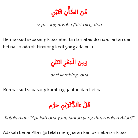
مِّنَ الضَّأْنِ اثْنَيْنِ
sepasang domba (biri-biri), dua
Bermaksud sepasang kibas atau biri-biri atau domba, jantan dan
betina. Ia adalah binatang kecil yang ada bulu.
وَمِنَ الْمَعْزِ اثْنَيْنِ
dari kambing, dua
Bermaksud sepasang kambing, jantan dan betina.
قُلْ ءآلذَّكَرَيْنِ حَرَّمَ
Katakanlah: “Apakah dua yang jantan yang diharamkan Allah?”
Adakah benar Allah ‎ﷻ telah mengharamkan pemakanan kibas