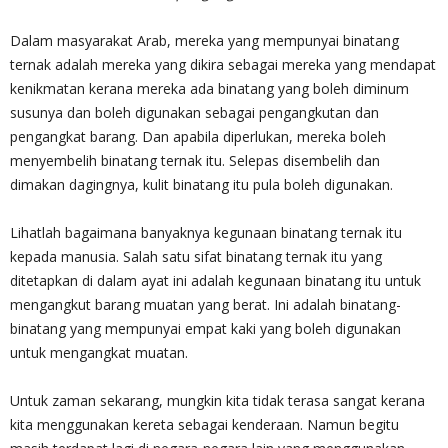
Dalam masyarakat Arab, mereka yang mempunyai binatang
ternak adalah mereka yang dikira sebagai mereka yang mendapat
kenikmatan kerana mereka ada binatang yang boleh diminum
susunya dan boleh digunakan sebagai pengangkutan dan
pengangkat barang. Dan apabila diperlukan, mereka boleh
menyembelih binatang ternak itu. Selepas disembelih dan
dimakan dagingnya, kulit binatang itu pula boleh digunakan.
Lihatlah bagaimana banyaknya kegunaan binatang ternak itu
kepada manusia. Salah satu sifat binatang ternak itu yang
ditetapkan di dalam ayat ini adalah kegunaan binatang itu untuk
mengangkut barang muatan yang berat. Ini adalah binatang-
binatang yang mempunyai empat kaki yang boleh digunakan
untuk mengangkat muatan.
Untuk zaman sekarang, mungkin kita tidak terasa sangat kerana
kita menggunakan kereta sebagai kenderaan. Namun begitu