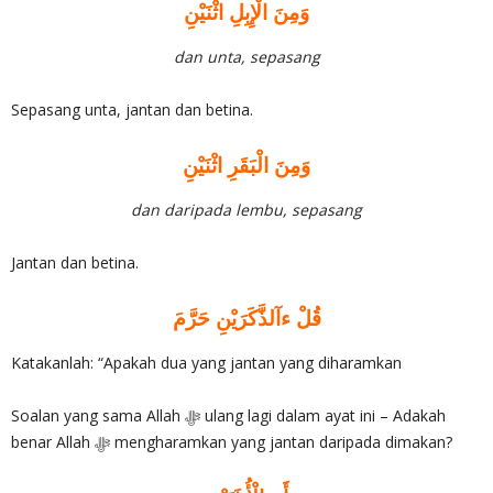
وَمِنَ الْإِبِلِ اثْنَيْنِ
dan unta, sepasang
Sepasang unta, jantan dan betina.
وَمِنَ الْبَقَرِ اثْنَيْنِ
dan daripada lembu, sepasang
Jantan dan betina.
قُلْ ءآلذَّكَرَيْنِ حَرَّمَ
Katakanlah: “Apakah dua yang jantan yang diharamkan
Soalan yang sama Allah ‎ﷻ ulang lagi dalam ayat ini – Adakah
benar Allah ‎ﷻ mengharamkan yang jantan daripada dimakan?