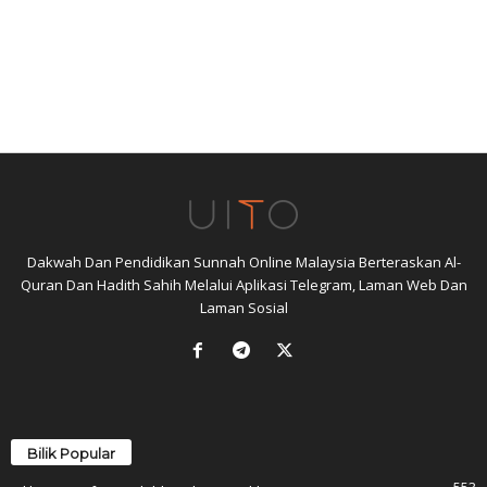
Dakwah Dan Pendidikan Sunnah Online Malaysia Berteraskan Al-
Quran Dan Hadith Sahih Melalui Aplikasi Telegram, Laman Web Dan
Laman Sosial
Bilik Popular
553