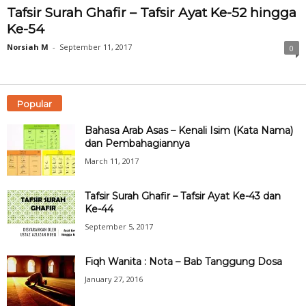
Tafsir Surah Ghafir – Tafsir Ayat Ke-52 hingga
Ke-54
Norsiah M
-
September 11, 2017
0
Popular
Bahasa Arab Asas – Kenali Isim (Kata Nama)
dan Pembahagiannya
March 11, 2017
Tafsir Surah Ghafir – Tafsir Ayat Ke-43 dan
Ke-44
September 5, 2017
Fiqh Wanita : Nota – Bab Tanggung Dosa
January 27, 2016