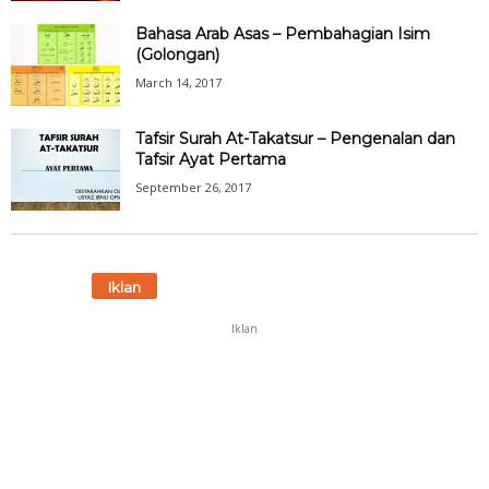
Bahasa Arab Asas – Pembahagian Isim
(Golongan)
March 14, 2017
Tafsir Surah At-Takatsur – Pengenalan dan
Tafsir Ayat Pertama
September 26, 2017
Iklan
Iklan