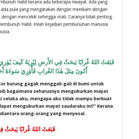
mbunuh Habil kerana ada beberapa riwayat. Ada yang
ada pula yang mengatakan dengan menikam dengan
dengan mencekik sehingga mati. Caranya tidak penting.
h membunuh Habil. Inilah kejadian pembunuhan manusia
usia.
فَبَعَثَ اللهُ غُرابًا يَبحَثُ فِي الأَرضِ لِيُرِيَهُ كَيفَ يُوٰري
أَكونَ مِثلَ هٰذَا الغُرابِ فَأُوٰرِيَ سَوءَةَ أَخ
or burung gagak menggali-gali di bumi untuk
bil) bagaimana seharusnya menguburkan mayat
ai celaka aku, mengapa aku tidak mampu berbuat
u dapat menguburkan mayat saudaraku ini?” Kerana
g diantara orang-orang yang menyesal.
فَبَعَثَ اللهُ غُرابًا يَبحَثُ 