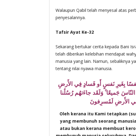
Walaupun Qabil telah menyesal atas per
penyesalannya.
Tafsir Ayat Ke-32
Sekarang bertukar cerita kepada Bani Is
telah diberikan kelebihan mendapat wa
manusia yang lain. Namun, sebaliknya yan
tentang nilai nyawa manusia.
 نَفسًا بِغَيرِ نَفسٍ أَو فَسادٍ فِي الأَرضِ
ا النّاسَ جَميعًا ۚ وَلَقَد جاءَتهُم رُسُلُنا
لِكَ فِي الأَرضِ لَمُسرِفونَ
Oleh kerana itu Kami tetapkan (su
yang membunuh seorang manusia, 
atau bukan kerana membuat keros
membunuh manusia seluruhnya. Dan