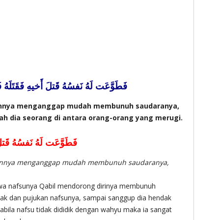
فَطَوَّعَت لَهُ نَفسُهُ قَتلَ أَخيهِ فَقَتَلَهُ
annya menganggap mudah membunuh saudaranya,
lah dia seorang di antara orang-orang yang merugi.
فَطَوَّعَت لَهُ نَفسُهُ قَتل
kannya menganggap mudah membunuh saudaranya,
awa nafsunya Qabil mendorong dirinya membunuh
dak dan pujukan nafsunya, sampai sanggup dia hendak
bila nafsu tidak dididik dengan wahyu maka ia sangat