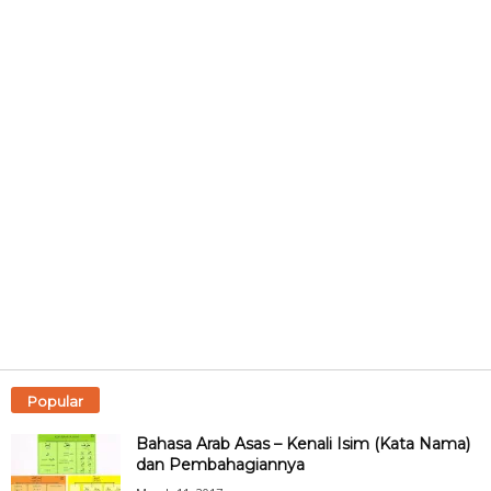
Popular
Bahasa Arab Asas – Kenali Isim (Kata Nama)
dan Pembahagiannya