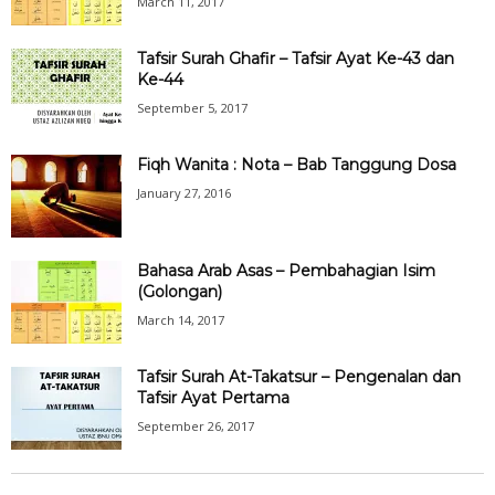
March 11, 2017
Tafsir Surah Ghafir – Tafsir Ayat Ke-43 dan
Ke-44
September 5, 2017
Fiqh Wanita : Nota – Bab Tanggung Dosa
January 27, 2016
Bahasa Arab Asas – Pembahagian Isim
(Golongan)
March 14, 2017
Tafsir Surah At-Takatsur – Pengenalan dan
Tafsir Ayat Pertama
September 26, 2017