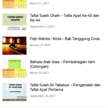
March 11, 2017
Tafsir Surah Ghafir – Tafsir Ayat Ke-43 dan
Ke-44
September 5, 2017
Fiqh Wanita : Nota – Bab Tanggung Dosa
January 27, 2016
Bahasa Arab Asas – Pembahagian Isim
(Golongan)
March 14, 2017
Tafsir Surah At-Takatsur – Pengenalan dan
Tafsir Ayat Pertama
September 26, 2017