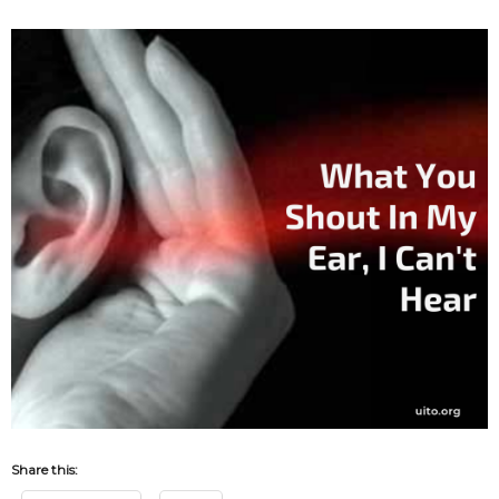
Share this: