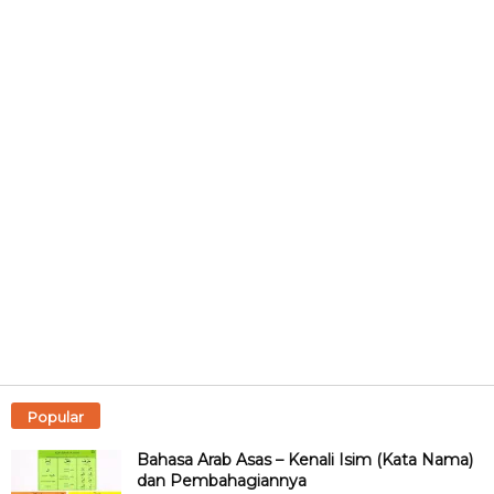
Popular
Bahasa Arab Asas – Kenali Isim (Kata Nama)
dan Pembahagiannya