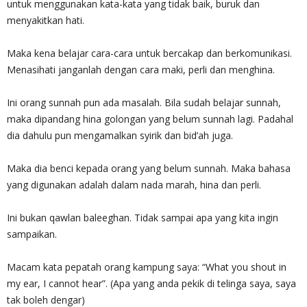
untuk menggunakan kata-kata yang tidak baik, buruk dan
menyakitkan hati.
Maka kena belajar cara-cara untuk bercakap dan berkomunikasi.
Menasihati janganlah dengan cara maki, perli dan menghina.
Ini orang sunnah pun ada masalah. Bila sudah belajar sunnah,
maka dipandang hina golongan yang belum sunnah lagi. Padahal
dia dahulu pun mengamalkan syirik dan bid’ah juga.
Maka dia benci kepada orang yang belum sunnah. Maka bahasa
yang digunakan adalah dalam nada marah, hina dan perli.
Ini bukan qawlan baleeghan. Tidak sampai apa yang kita ingin
sampaikan.
Macam kata pepatah orang kampung saya: “What you shout in
my ear, I cannot hear”. (Apa yang anda pekik di telinga saya, saya
tak boleh dengar)