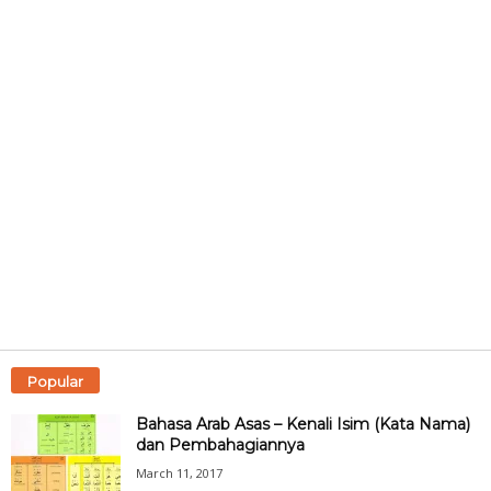
Popular
Bahasa Arab Asas – Kenali Isim (Kata Nama)
dan Pembahagiannya
March 11, 2017