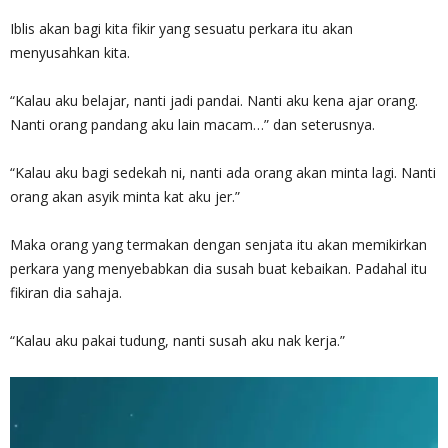
Iblis akan bagi kita fikir yang sesuatu perkara itu akan
menyusahkan kita.
“Kalau aku belajar, nanti jadi pandai. Nanti aku kena ajar orang.
Nanti orang pandang aku lain macam…” dan seterusnya.
“Kalau aku bagi sedekah ni, nanti ada orang akan minta lagi. Nanti
orang akan asyik minta kat aku jer.”
Maka orang yang termakan dengan senjata itu akan memikirkan
perkara yang menyebabkan dia susah buat kebaikan. Padahal itu
fikiran dia sahaja.
“Kalau aku pakai tudung, nanti susah aku nak kerja.”