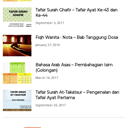
Tafsir Surah Ghafir – Tafsir Ayat Ke-43 dan
Ke-44
September 5, 2017
Fiqh Wanita : Nota – Bab Tanggung Dosa
January 27, 2016
Bahasa Arab Asas – Pembahagian Isim
(Golongan)
March 14, 2017
Tafsir Surah At-Takatsur – Pengenalan dan
Tafsir Ayat Pertama
September 26, 2017