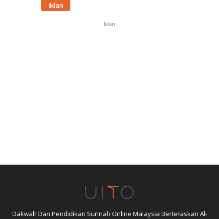
Iklan
Iklan
Dakwah Dan Pendidikan Sunnah Online Malaysia Berteraskan Al-