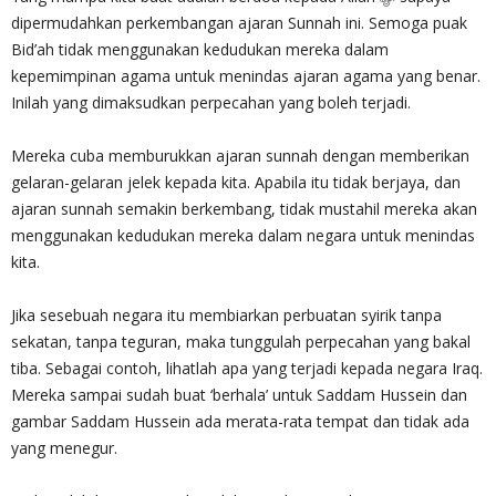
dipermudahkan perkembangan ajaran Sunnah ini. Semoga puak
Bid’ah tidak menggunakan kedudukan mereka dalam
kepemimpinan agama untuk menindas ajaran agama yang benar.
Inilah yang dimaksudkan perpecahan yang boleh terjadi.
Mereka cuba memburukkan ajaran sunnah dengan memberikan
gelaran-gelaran jelek kepada kita. Apabila itu tidak berjaya, dan
ajaran sunnah semakin berkembang, tidak mustahil mereka akan
menggunakan kedudukan mereka dalam negara untuk menindas
kita.
Jika sesebuah negara itu membiarkan perbuatan syirik tanpa
sekatan, tanpa teguran, maka tunggulah perpecahan yang bakal
tiba. Sebagai contoh, lihatlah apa yang terjadi kepada negara Iraq.
Mereka sampai sudah buat ‘berhala’ untuk Saddam Hussein dan
gambar Saddam Hussein ada merata-rata tempat dan tidak ada
yang menegur.