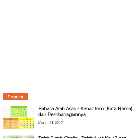
Popular
Bahasa Arab Asas – Kenali Isim (Kata Nama)
dan Pembahagiannya
March 11, 2017