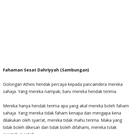
Fahaman Sesat Dahriyyah (Sambungan)
Golongan Atheis hendak percaya kepada pancaindera mereka
sahaja. Yang mereka nampak, baru mereka hendak terima.
Mereka hanya hendak terima apa yang akal mereka boleh faham
sahaja. Yang mereka tidak faham kenapa dan mengapa kena
dilakukan oleh syari’at, mereka tidak mahu terima. Maka yang
tidak boleh dikesan dan tidak boleh difahami, mereka tolak