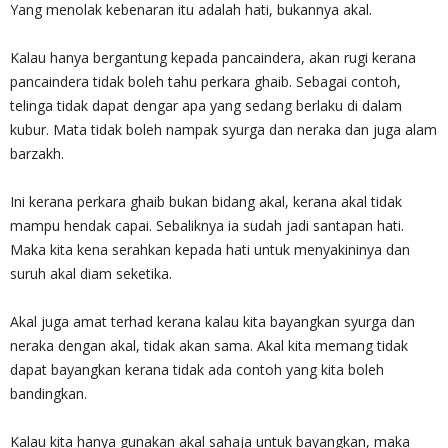
Yang menolak kebenaran itu adalah hati, bukannya akal.
Kalau hanya bergantung kepada pancaindera, akan rugi kerana
pancaindera tidak boleh tahu perkara ghaib. Sebagai contoh,
telinga tidak dapat dengar apa yang sedang berlaku di dalam
kubur. Mata tidak boleh nampak syurga dan neraka dan juga alam
barzakh.
Ini kerana perkara ghaib bukan bidang akal, kerana akal tidak
mampu hendak capai. Sebaliknya ia sudah jadi santapan hati.
Maka kita kena serahkan kepada hati untuk menyakininya dan
suruh akal diam seketika.
Akal juga amat terhad kerana kalau kita bayangkan syurga dan
neraka dengan akal, tidak akan sama. Akal kita memang tidak
dapat bayangkan kerana tidak ada contoh yang kita boleh
bandingkan.
Kalau kita hanya gunakan akal sahaja untuk bayangkan, maka