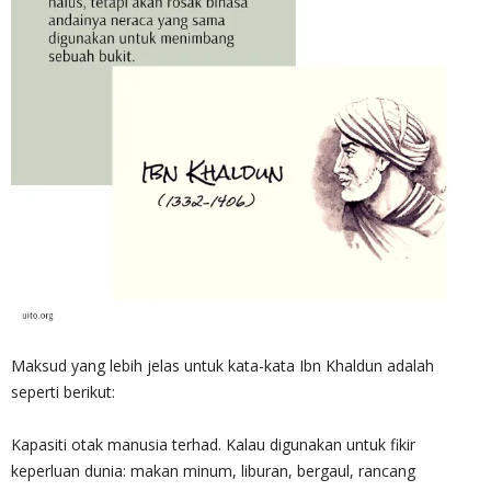
Maksud yang lebih jelas untuk kata-kata Ibn Khaldun adalah
seperti berikut:
Kapasiti otak manusia terhad. Kalau digunakan untuk fikir
keperluan dunia: makan minum, liburan, bergaul, rancang