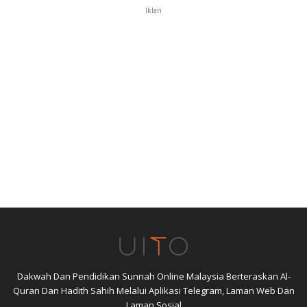
Iklan
Dakwah Dan Pendidikan Sunnah Online Malaysia Berteraskan Al-
Quran Dan Hadith Sahih Melalui Aplikasi Telegram, Laman Web Dan
Laman Sosial