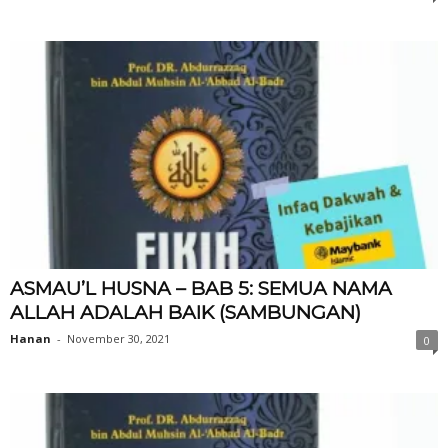
ASMAU’L HUSNA – BAB 5: SEMUA NAMA
ALLAH ADALAH BAIK (SAMBUNGAN)
Hanan
-
November 30, 2021
0