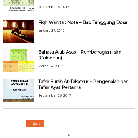
September 5, 2017
Fiqh Wanita : Nota – Bab Tanggung Dosa
January 27, 2016
Bahasa Arab Asas – Pembahagian Isim
(Golongan)
March 14, 2017
Tafsir Surah At-Takatsur – Pengenalan dan
Tafsir Ayat Pertama
September 26, 2017
Iklan
Iklan