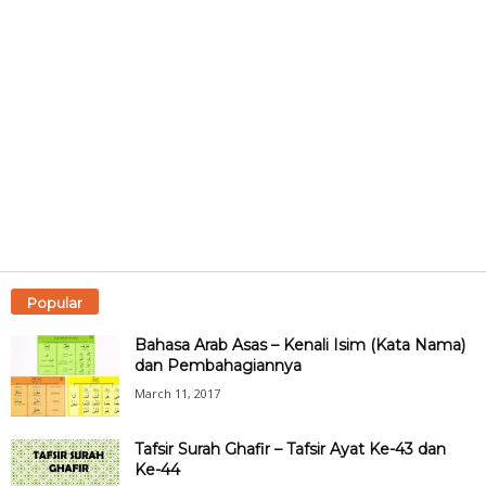
Popular
Bahasa Arab Asas – Kenali Isim (Kata Nama)
dan Pembahagiannya
March 11, 2017
Tafsir Surah Ghafir – Tafsir Ayat Ke-43 dan
Ke-44