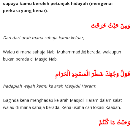
supaya kamu beroleh petunjuk hidayah (mengenai
perkara yang benar).
وَمِنْ حَيْثُ خَرَجْتَ
Dan dari arah mana sahaja kamu keluar,
Walau di mana sahaja Nabi Muhammad ﷺ berada, walaupun
bukan berada di Masjid Nabi.
فَوَلِّ وَجْهَكَ شَطْرَ الْمَسْجِدِ الْحَرَامِ
hadaplah wajah kamu ke arah Masjidil Haram;
Baginda kena menghadap ke arah Masjidil Haram dalam salat
walau di mana sahaja berada. Kena usaha cari lokasi Kaabah.
وَحَيْثُ مَا كُنْتُمْ