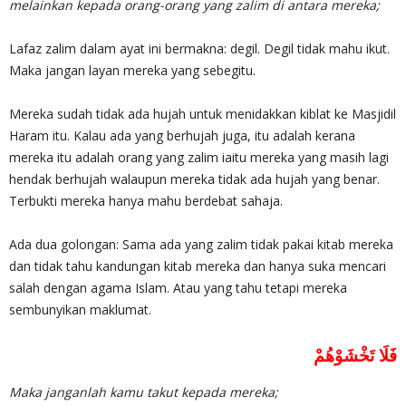
melainkan kepada orang-orang yang zalim di antara mereka;
Lafaz zalim dalam ayat ini bermakna: degil. Degil tidak mahu ikut.
Maka jangan layan mereka yang sebegitu.
Mereka sudah tidak ada hujah untuk menidakkan kiblat ke Masjidil
Haram itu. Kalau ada yang berhujah juga, itu adalah kerana
mereka itu adalah orang yang zalim iaitu mereka yang masih lagi
hendak berhujah walaupun mereka tidak ada hujah yang benar.
Terbukti mereka hanya mahu berdebat sahaja.
Ada dua golongan: Sama ada yang zalim tidak pakai kitab mereka
dan tidak tahu kandungan kitab mereka dan hanya suka mencari
salah dengan agama Islam. Atau yang tahu tetapi mereka
sembunyikan maklumat.
فَلَا تَخْشَوْهُمْ
Maka janganlah kamu takut kepada mereka;