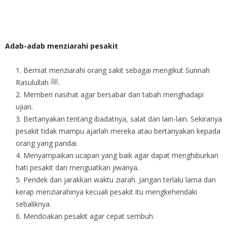
Adab-adab menziarahi pesakit
Berniat menziarahi orang sakit sebagai mengikut Sunnah
Rasulullah ﷺ.
Memberi nasihat agar bersabar dan tabah menghadapi
ujian.
Bertanyakan tentang ibadatnya, salat dan lain-lain. Sekiranya
pesakit tidak mampu ajarlah mereka atau bertanyakan kepada
orang yang pandai.
Menyampaikan ucapan yang baik agar dapat menghiburkan
hati pesakit dan menguatkan jiwanya.
Pendek dan jarakkan waktu ziarah. Jangan terlalu lama dan
kerap menziarahinya kecuali pesakit itu mengkehendaki
sebaliknya.
Mendoakan pesakit agar cepat sembuh.