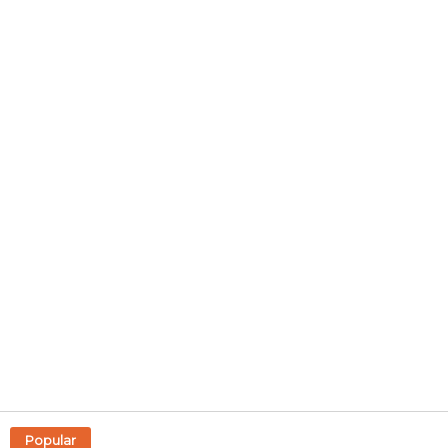
Popular