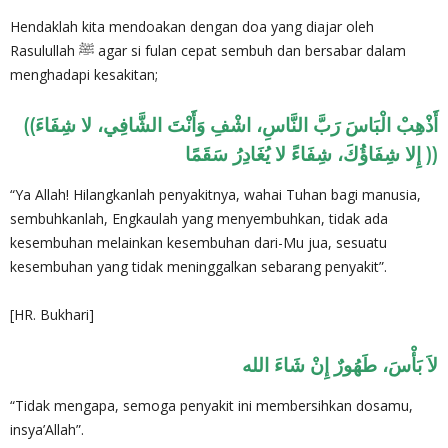
Hendaklah kita mendoakan dengan doa yang diajar oleh
Rasulullah ﷺ agar si fulan cepat sembuh dan bersabar dalam
menghadapi kesakitan;
((أَذْهِبْ الْبَاسَ رَبَّ النَّاسِ، اشْفِ وَأَنْتَ الشَّافِي، لا شِفَاءَ
إِلا شِفَاؤُكَ، شِفَاءً لا يُغَادِرُ سَقَمًا ))
“Ya Allah! Hilangkanlah penyakitnya, wahai Tuhan bagi manusia,
sembuhkanlah, Engkaulah yang menyembuhkan, tidak ada
kesembuhan melainkan kesembuhan dari-Mu jua, sesuatu
kesembuhan yang tidak meninggalkan sebarang penyakit”.
[HR. Bukhari]
لاَ بَأْسَ، طَهُورٌ إِنْ شَاءَ الله
“Tidak mengapa, semoga penyakit ini membersihkan dosamu,
insya’Allah”.