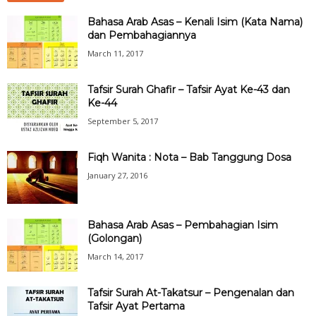
Bahasa Arab Asas – Kenali Isim (Kata Nama)
dan Pembahagiannya
March 11, 2017
Tafsir Surah Ghafir – Tafsir Ayat Ke-43 dan
Ke-44
September 5, 2017
Fiqh Wanita : Nota – Bab Tanggung Dosa
January 27, 2016
Bahasa Arab Asas – Pembahagian Isim
(Golongan)
March 14, 2017
Tafsir Surah At-Takatsur – Pengenalan dan
Tafsir Ayat Pertama