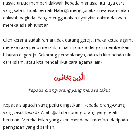
nasyid untuk memberi dakwah kepada manusia. Itu juga cara
yang salah. Tidak pernah Nabi ﷺ menggunakan nyanyian dalam
dakwah baginda. Yang menggunakan nyanyian dalam dakwah
mereka adalah Kristian.
Oleh kerana sudah ramai tidak datang gereja, maka ketua agama
mereka rasa perlu menarik minat manusia dengan memberikan
hiburan di gereja. Sekarang persoalannya, adakah kita hendak ikut
cara Islam, atau kita hendak ikut cara agama lain?
الَّذِينَ يَخَافُون
kepada orang-orang yang merasa takut
Kepada siapakah yang perlu diingatkan? Kepada orang-orang
yang takut kepada Allah ‎ﷻ. Itulah orang-orang yang telah
beriman. Mereka inilah yang akan mendapat manfaat daripada
peringatan yang diberikan.