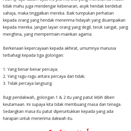
tidak mahu juga mendengar kebenaran, asyik hendak berdebat
sahaja, maka tinggalkan mereka. Baik tumpukan perhatian
kepada orang yang hendak menerima hidayah yang disampaikan
kepada mereka. Jangan layan orang yang degil, teruk sangat, yang
menghina, yang mempermain-mainkan agama.
Berkenaan kepercayaan kepada akhirat, umumnya manusia
terbahagi kepada tiga golongan:
1. Yang benar-benar percaya;
2. Yang ragu-ragu antara percaya dan tidak;
3. Tidak percaya langsung.
Bagi pendakwah, golongan 1 & 2 itu yang patut lebih diberi
keutamaan. Ini supaya kita tidak membuang masa dan tenaga.
Sedangkan masa itu patut diperuntukkan kepada yang ada
harapan untuk menerima dakwah itu.