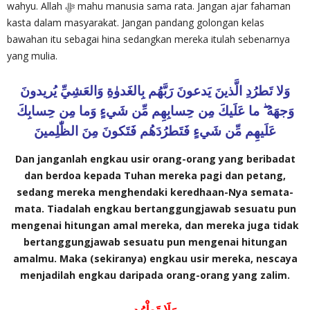
wahyu. Allah‎ ﷻ mahu manusia sama rata. Jangan ajar fahaman
kasta dalam masyarakat. Jangan pandang golongan kelas
bawahan itu sebagai hina sedangkan mereka itulah sebenarnya
yang mulia.
وَلا تَطرُدِ الَّذينَ يَدعونَ رَبَّهُم بِالغَدوٰةِ وَالعَشِيِّ يُريدونَ
وَجهَهُ ۖ ما عَلَيكَ مِن حِسابِهِم مِّن شَيءٍ وَما مِن حِسابِكَ
عَلَيهِم مِّن شَيءٍ فَتَطرُدَهُم فَتَكونَ مِنَ الظّٰلِمينَ
Dan janganlah engkau usir orang-orang yang beribadat
dan berdoa kepada Tuhan mereka pagi dan petang,
sedang mereka menghendaki keredhaan-Nya semata-
mata. Tiadalah engkau bertanggungjawab sesuatu pun
mengenai hitungan amal mereka, dan mereka juga tidak
bertanggungjawab sesuatu pun mengenai hitungan
amalmu. Maka (sekiranya) engkau usir mereka, nescaya
menjadilah engkau daripada orang-orang yang zalim.