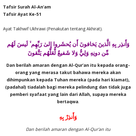
Tafsir Surah Al-An’am
Tafsir Ayat Ke-51
Ayat Takhwif Ukhrawi (Penakutan tentang Akhirat).
وَأَنذِر بِهِ الَّذينَ يَخافونَ أَن يُحشَروا إِلىٰ رَبِّهِم ۙ لَيسَ لَهُم
مِّن دونِهِ وَلِيٌّ وَلا شَفيعٌ لَّعَلَّهُم يَتَّقونَ
Dan berilah amaran dengan Al-Qur’an itu kepada orang-
orang yang merasa takut bahawa mereka akan
dihimpunkan kepada Tuhan mereka (pada hari kiamat),
(padahal) tiadalah bagi mereka pelindung dan tidak juga
pemberi syafaat yang lain dari Allah, supaya mereka
bertaqwa
.
وَأَنذِرْ بِهِ
Dan berilah amaran dengan Al-Qur’an itu