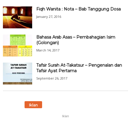
Fiqh Wanita : Nota – Bab Tanggung Dosa
January 27, 2016
Bahasa Arab Asas – Pembahagian Isim
(Golongan)
March 14, 2017
Tafsir Surah At-Takatsur – Pengenalan dan
Tafsir Ayat Pertama
September 26, 2017
Iklan
Iklan