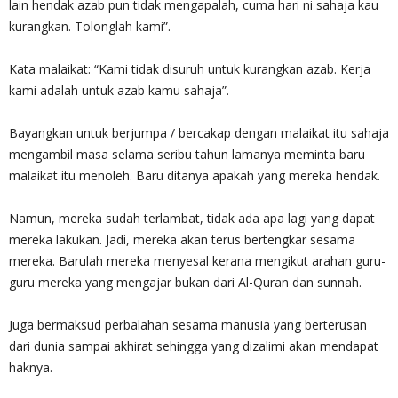
lain hendak azab pun tidak mengapalah, cuma hari ni sahaja kau
kurangkan. Tolonglah kami”.
Kata malaikat: “Kami tidak disuruh untuk kurangkan azab. Kerja
kami adalah untuk azab kamu sahaja”.
Bayangkan untuk berjumpa / bercakap dengan malaikat itu sahaja
mengambil masa selama seribu tahun lamanya meminta baru
malaikat itu menoleh. Baru ditanya apakah yang mereka hendak.
Namun, mereka sudah terlambat, tidak ada apa lagi yang dapat
mereka lakukan. Jadi, mereka akan terus bertengkar sesama
mereka. Barulah mereka menyesal kerana mengikut arahan guru-
guru mereka yang mengajar bukan dari Al-Quran dan sunnah.
Juga bermaksud perbalahan sesama manusia yang berterusan
dari dunia sampai akhirat sehingga yang dizalimi akan mendapat
haknya.