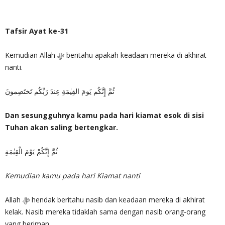
Tafsir Ayat ke-31
Kemudian Allah ‎ﷻ beritahu apakah keadaan mereka di akhirat
nanti.
ثُمَّ إِنَّكُم يَومَ القِيٰمَةِ عِندَ رَبِّكُم تَختَصِمونَ
Dan sesungguhnya kamu pada hari kiamat esok di sisi
Tuhan akan saling bertengkar.
ثُمَّ إِنَّكُمْ يَوْمَ الْقِيٰمَةِ
Kemudian kamu pada hari Kiamat nanti
Allah ‎ﷻ hendak beritahu nasib dan keadaan mereka di akhirat
kelak. Nasib mereka tidaklah sama dengan nasib orang-orang
yang beriman.