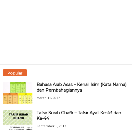
Popular
Bahasa Arab Asas – Kenali Isim (Kata Nama)
dan Pembahagiannya
March 11, 2017
Tafsir Surah Ghafir – Tafsir Ayat Ke-43 dan
Ke-44
September 5, 2017