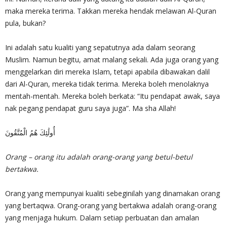
maka mereka terima. Takkan mereka hendak melawan Al-Quran
pula, bukan?
Ini adalah satu kualiti yang sepatutnya ada dalam seorang
Muslim. Namun begitu, amat malang sekali. Ada juga orang yang
menggelarkan diri mereka Islam, tetapi apabila dibawakan dalil
dari Al-Quran, mereka tidak terima. Mereka boleh menolaknya
mentah-mentah. Mereka boleh berkata: “Itu pendapat awak, saya
nak pegang pendapat guru saya juga”. Ma sha Allah!
أُولَٰئِكَ هُمُ الْمُتَّقُونَ
Orang – orang itu adalah orang-orang yang betul-betul
bertakwa.
Orang yang mempunyai kualiti sebeginilah yang dinamakan orang
yang bertaqwa. Orang-orang yang bertakwa adalah orang-orang
yang menjaga hukum. Dalam setiap perbuatan dan amalan