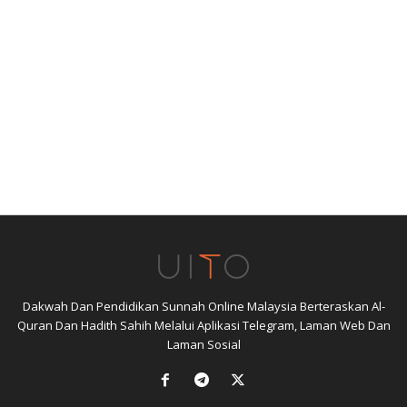
Dakwah Dan Pendidikan Sunnah Online Malaysia Berteraskan Al-
Quran Dan Hadith Sahih Melalui Aplikasi Telegram, Laman Web Dan
Laman Sosial