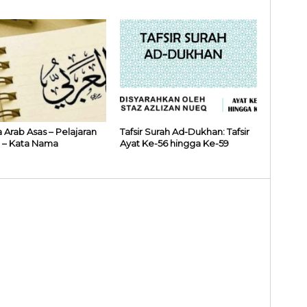
 Arab Asas – Pelajaran
Tafsir Surah Ad-Dukhan: Tafsir
 – Kata Nama
Ayat Ke-56 hingga Ke-59