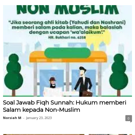
Soal Jawab Fiqh Sunnah: Hukum memberi
Salam kepada Non-Muslim
Norsiah M
-
January 23, 2023
0