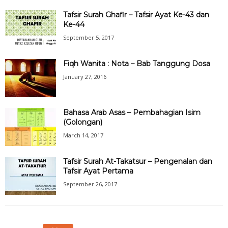
Tafsir Surah Ghafir – Tafsir Ayat Ke-43 dan
Ke-44
September 5, 2017
Fiqh Wanita : Nota – Bab Tanggung Dosa
January 27, 2016
Bahasa Arab Asas – Pembahagian Isim
(Golongan)
March 14, 2017
Tafsir Surah At-Takatsur – Pengenalan dan
Tafsir Ayat Pertama
September 26, 2017