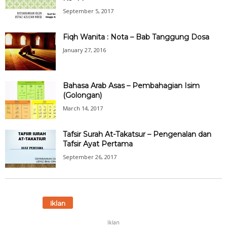
September 5, 2017
Fiqh Wanita : Nota – Bab Tanggung Dosa
January 27, 2016
Bahasa Arab Asas – Pembahagian Isim
(Golongan)
March 14, 2017
Tafsir Surah At-Takatsur – Pengenalan dan
Tafsir Ayat Pertama
September 26, 2017
Iklan
Iklan