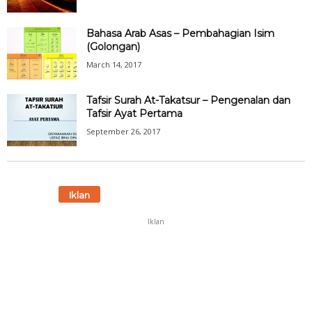
Bahasa Arab Asas – Pembahagian Isim
(Golongan)
March 14, 2017
Tafsir Surah At-Takatsur – Pengenalan dan
Tafsir Ayat Pertama
September 26, 2017
Iklan
Iklan