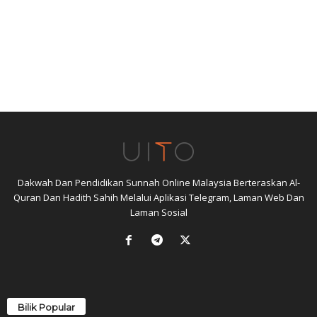
Dakwah Dan Pendidikan Sunnah Online Malaysia Berteraskan Al-
Quran Dan Hadith Sahih Melalui Aplikasi Telegram, Laman Web Dan
Laman Sosial
Bilik Popular