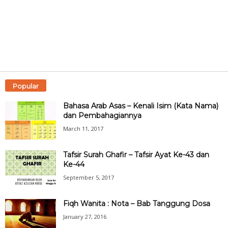
Popular
Bahasa Arab Asas – Kenali Isim (Kata Nama)
dan Pembahagiannya
March 11, 2017
Tafsir Surah Ghafir – Tafsir Ayat Ke-43 dan
Ke-44
September 5, 2017
Fiqh Wanita : Nota – Bab Tanggung Dosa
January 27, 2016