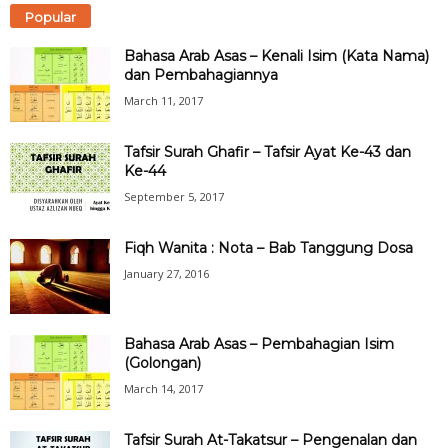
Popular
Bahasa Arab Asas – Kenali Isim (Kata Nama)
dan Pembahagiannya
March 11, 2017
Tafsir Surah Ghafir – Tafsir Ayat Ke-43 dan
Ke-44
September 5, 2017
Fiqh Wanita : Nota – Bab Tanggung Dosa
January 27, 2016
Bahasa Arab Asas – Pembahagian Isim
(Golongan)
March 14, 2017
Tafsir Surah At-Takatsur – Pengenalan dan