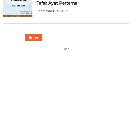
Tafsir Ayat Pertama
September 26, 2017
Iklan
Iklan