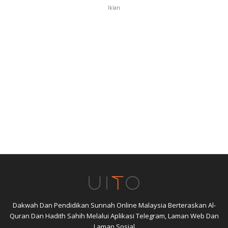
Iklan
Dakwah Dan Pendidikan Sunnah Online Malaysia Berteraskan Al-
Quran Dan Hadith Sahih Melalui Aplikasi Telegram, Laman Web Dan
Laman Sosial