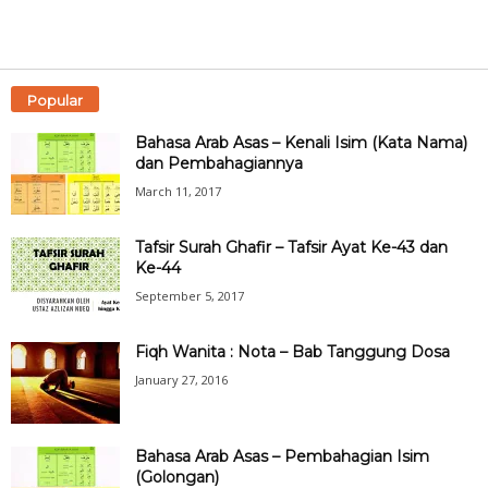
Popular
Bahasa Arab Asas – Kenali Isim (Kata Nama)
dan Pembahagiannya
March 11, 2017
Tafsir Surah Ghafir – Tafsir Ayat Ke-43 dan
Ke-44
September 5, 2017
Fiqh Wanita : Nota – Bab Tanggung Dosa
January 27, 2016
Bahasa Arab Asas – Pembahagian Isim
(Golongan)