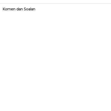
Komen dan Soalan