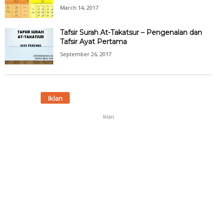
March 14, 2017
Tafsir Surah At-Takatsur – Pengenalan dan
Tafsir Ayat Pertama
September 26, 2017
Iklan
Iklan