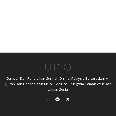
Dakwah Dan Pendidikan Sunnah Online Malaysia Berteraskan Al-
Quran Dan Hadith Sahih Melalui Aplikasi Telegram, Laman Web Dan
Laman Sosial