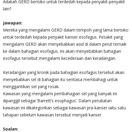
Adakah GERD berisiko untuk terdedah kepada penyakit-penyakit
lain?
Jawapan:
Mereka yang mengalami GERD dalam tempoh yang lama berisiko
untuk terdedah kepada penyakit kanser esofagus. Pesakit yang
mengalami GERD akan menyebabkan asid di dalam perut ternaik
ke dalam bahagian esofagus. Ini akan menyebabkan bahagian
esofagus tersebut mengalami kecederaan dan keradangan.
Keradangan yang kronik pada bahagian esofagus tersebut akan
menyebabkan sel di bahagian itu sentiasa membahagi untuk
menggantikan sel yang rosak.
Kawasan yang mengalami pembahagian sel yang banyak ini
dipanggil sebagai ‘Barrett’s esophagus’. Dalam perubatan
kawasan ini dikategorikan sebagai kawasan pra-kanser iaitu satu
tahapan sebelum kawasan tersebut menjadi kanser.
Soalan: