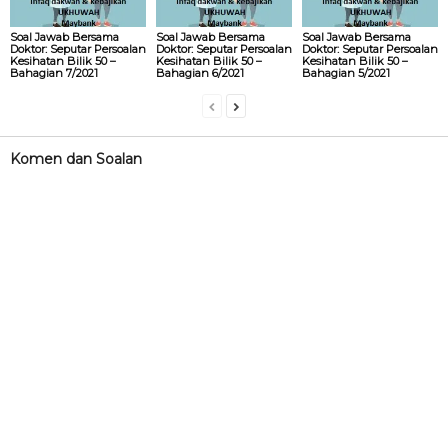
Soal Jawab Bersama
Soal Jawab Bersama
Soal Jawab Bersama
Doktor: Seputar Persoalan
Doktor: Seputar Persoalan
Doktor: Seputar Persoalan
Kesihatan Bilik 50 –
Kesihatan Bilik 50 –
Kesihatan Bilik 50 –
Bahagian 7/2021
Bahagian 6/2021
Bahagian 5/2021
Komen dan Soalan