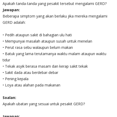
Apakah tanda-tanda yang pesakit tersebut mengalami GERD?
Jawapan:
Beberapa simptom yang akan berlaku jika mereka mengalami
GERD adalah:
• Pedih ataupun sakit di bahagian ulu hati
• Mempunyai masalah ataupun susah untuk menelan
• Perut rasa sebu walaupun belum makan
• Batuk yang lama terutamanya waktu malam ataupun waktu
tidur
• Tekak asyik berasa masam dan kerap sakit tekak
• Sakit dada atau berdebar-debar
• Pening kepala
• Loya atau alahan pada makanan
Soalan:
Apakah ubatan yang sesuai untuk pesakit GERD?
Jawapan: