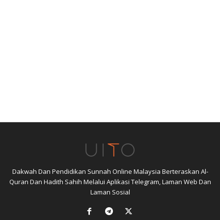
Dakwah Dan Pendidikan Sunnah Online Malaysia Berteraskan Al-
Quran Dan Hadith Sahih Melalui Aplikasi Telegram, Laman Web Dan
Laman Sosial