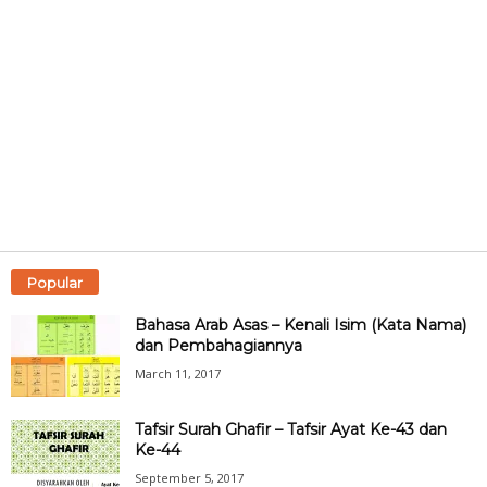
Popular
Bahasa Arab Asas – Kenali Isim (Kata Nama)
dan Pembahagiannya
March 11, 2017
Tafsir Surah Ghafir – Tafsir Ayat Ke-43 dan
Ke-44
September 5, 2017