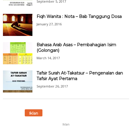
September 5, 2017
Fiqh Wanita : Nota – Bab Tanggung Dosa
January 27, 2016
Bahasa Arab Asas – Pembahagian Isim
(Golongan)
March 14, 2017
Tafsir Surah At-Takatsur – Pengenalan dan
Tafsir Ayat Pertama
September 26, 2017
Iklan
Iklan