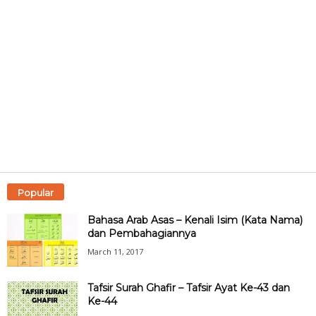
Popular
Bahasa Arab Asas – Kenali Isim (Kata Nama)
dan Pembahagiannya
March 11, 2017
Tafsir Surah Ghafir – Tafsir Ayat Ke-43 dan
Ke-44