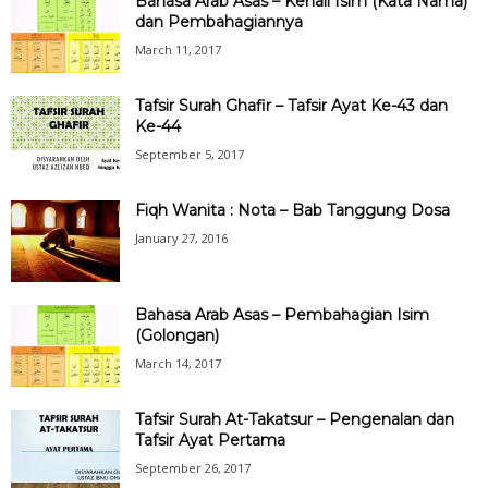
Bahasa Arab Asas – Kenali Isim (Kata Nama)
dan Pembahagiannya
March 11, 2017
Tafsir Surah Ghafir – Tafsir Ayat Ke-43 dan
Ke-44
September 5, 2017
Fiqh Wanita : Nota – Bab Tanggung Dosa
January 27, 2016
Bahasa Arab Asas – Pembahagian Isim
(Golongan)
March 14, 2017
Tafsir Surah At-Takatsur – Pengenalan dan
Tafsir Ayat Pertama
September 26, 2017