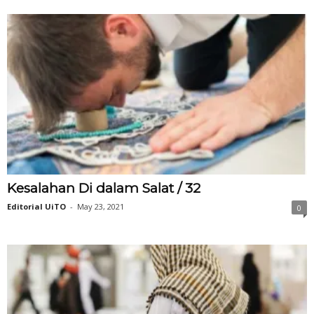
Kesalahan Di dalam Salat / 32
Editorial UiTO
-
May 23, 2021
0