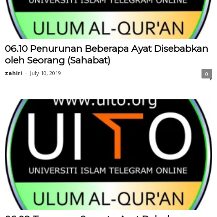
06.10 Penurunan Beberapa Ayat Disebabkan
oleh Seorang (Sahabat)
zahiri
-
July 10, 2019
0