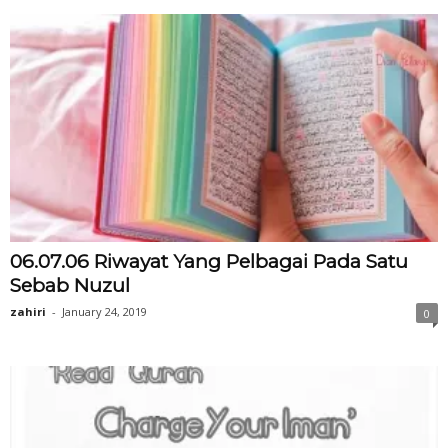
06.07.06 Riwayat Yang Pelbagai Pada Satu
Sebab Nuzul
zahiri
-
January 24, 2019
0