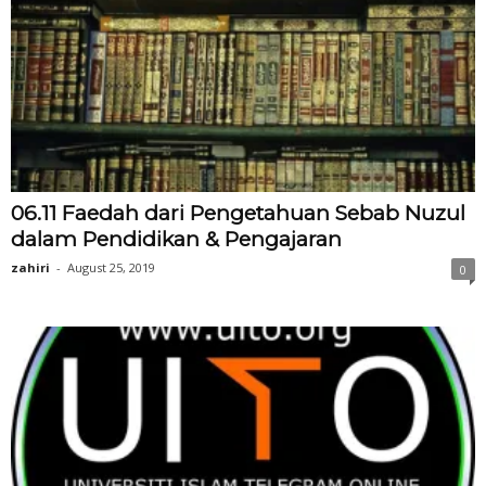
06.11 Faedah dari Pengetahuan Sebab Nuzul
dalam Pendidikan & Pengajaran
zahiri
-
August 25, 2019
0