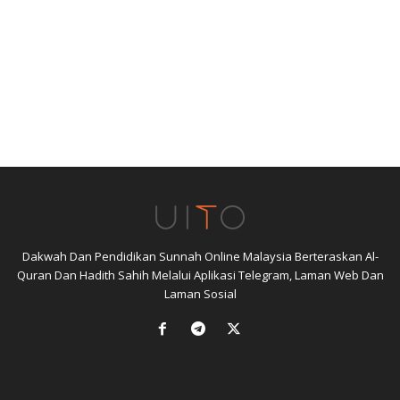
Dakwah Dan Pendidikan Sunnah Online Malaysia Berteraskan Al-
Quran Dan Hadith Sahih Melalui Aplikasi Telegram, Laman Web Dan
Laman Sosial