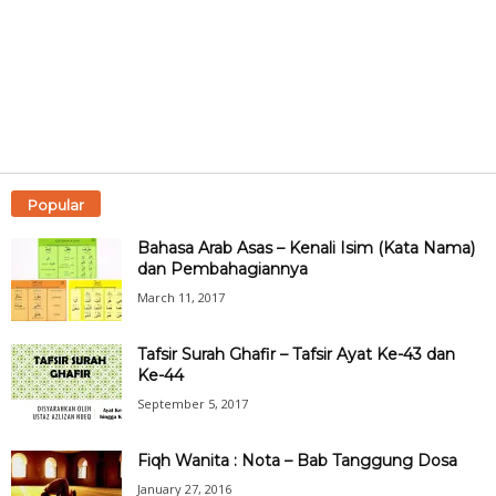
Popular
Bahasa Arab Asas – Kenali Isim (Kata Nama)
dan Pembahagiannya
March 11, 2017
Tafsir Surah Ghafir – Tafsir Ayat Ke-43 dan
Ke-44
September 5, 2017
Fiqh Wanita : Nota – Bab Tanggung Dosa
January 27, 2016