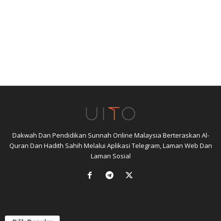
Dakwah Dan Pendidikan Sunnah Online Malaysia Berteraskan Al-
Quran Dan Hadith Sahih Melalui Aplikasi Telegram, Laman Web Dan
Laman Sosial