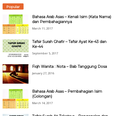
Popular
Bahasa Arab Asas – Kenali Isim (Kata Nama)
dan Pembahagiannya
March 11, 2017
Tafsir Surah Ghafir – Tafsir Ayat Ke-43 dan
Ke-44
September 5, 2017
Fiqh Wanita : Nota – Bab Tanggung Dosa
January 27, 2016
Bahasa Arab Asas – Pembahagian Isim
(Golongan)
March 14, 2017