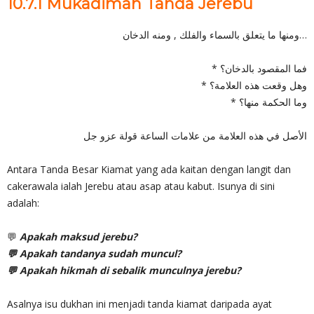
10.7.1 Mukadimah Tanda Jerebu
ومنها ما يتعلق بالسماء والفلك , ومنه الدخان…
* فما المقصود بالدخان؟
* وهل وقعت هذه العلامة؟
* وما الحكمة منها؟
الأصل في هذه العلامة من علامات الساعة قولة عزو جل
Antara Tanda Besar Kiamat yang ada kaitan dengan langit dan
cakerawala ialah Jerebu atau asap atau kabut. Isunya di sini
adalah:
💬
Apakah maksud jerebu?
💬 Apakah tandanya sudah muncul?
💬 Apakah hikmah di sebalik munculnya jerebu?
Asalnya isu dukhan ini menjadi tanda kiamat daripada ayat