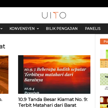
KONVENSYEN
BILIK PENGAJIAN
PANELIS
Po
at
.
10.9 Tanda Besar Kiamat No. 9:
Terbit Matahari dari Barat