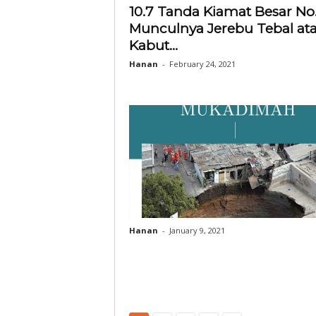
10.7 Tanda Kiamat Besar No.
Munculnya Jerebu Tebal at
Kabut...
Hanan
-
February 24, 2021
Hanan
-
January 9, 2021