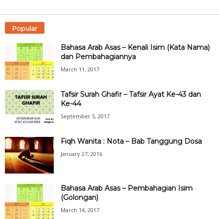
Popular
Bahasa Arab Asas – Kenali Isim (Kata Nama)
dan Pembahagiannya
March 11, 2017
Tafsir Surah Ghafir – Tafsir Ayat Ke-43 dan
Ke-44
September 5, 2017
Fiqh Wanita : Nota – Bab Tanggung Dosa
January 27, 2016
Bahasa Arab Asas – Pembahagian Isim
(Golongan)
March 14, 2017