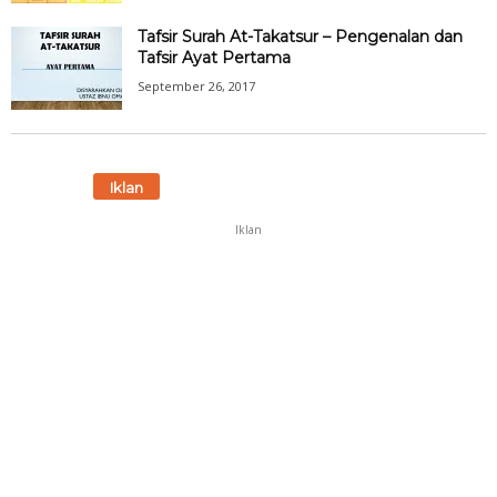
Tafsir Surah At-Takatsur – Pengenalan dan
Tafsir Ayat Pertama
September 26, 2017
Iklan
Iklan