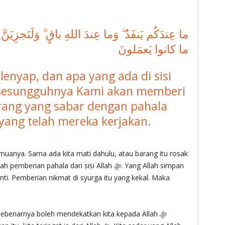
ما عِندَكُم يَنفَدُ ۖ وَما عِندَ اللهِ باقٍ ۗ وَلَنَجزِيَن
ما كانوا يَعمَلونَ
lenyap, dan apa yang ada di sisi
n sesungguhnya Kami akan memberi
rang yang sabar dengan pahala
 yang telah mereka kerjakan.
emuanya. Sama ada kita mati dahulu, atau barang itu rosak
 pahala dari sisi Allah ‎ﷻ. Yang Allah simpan
nanti. Pemberian nikmat di syurga itu yang kekal. Maka