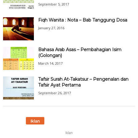
September 5, 2017
Fiqh Wanita : Nota – Bab Tanggung Dosa
January 27, 2016
Bahasa Arab Asas – Pembahagian Isim
(Golongan)
March 14, 2017
Tafsir Surah At-Takatsur – Pengenalan dan
Tafsir Ayat Pertama
September 26, 2017
Iklan
Iklan