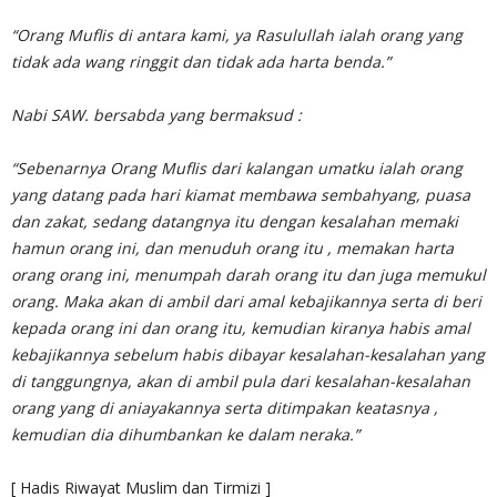
“Orang Muflis di antara kami, ya Rasulullah ialah orang yang
tidak ada wang ringgit dan tidak ada harta benda.”
Nabi SAW. bersabda yang bermaksud :
“Sebenarnya Orang Muflis dari kalangan umatku ialah orang
yang datang pada hari kiamat membawa sembahyang, puasa
dan zakat, sedang datangnya itu dengan kesalahan memaki
hamun orang ini, dan menuduh orang itu , memakan harta
orang orang ini, menumpah darah orang itu dan juga memukul
orang. Maka akan di ambil dari amal kebajikannya serta di beri
kepada orang ini dan orang itu, kemudian kiranya habis amal
kebajikannya sebelum habis dibayar kesalahan-kesalahan yang
di tanggungnya, akan di ambil pula dari kesalahan-kesalahan
orang yang di aniayakannya serta ditimpakan keatasnya ,
kemudian dia dihumbankan ke dalam neraka.”
[ Hadis Riwayat Muslim dan Tirmizi ]