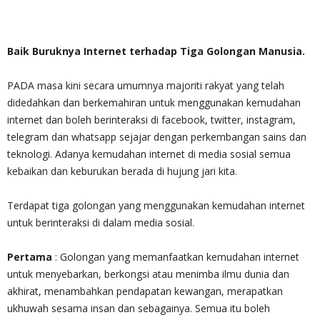
Baik Buruknya Internet terhadap Tiga Golongan Manusia.
PADA masa kini secara umumnya majoriti rakyat yang telah
didedahkan dan berkemahiran untuk menggunakan kemudahan
internet dan boleh berinteraksi di facebook, twitter, instagram,
telegram dan whatsapp sejajar dengan perkembangan sains dan
teknologi. Adanya kemudahan internet di media sosial semua
kebaikan dan keburukan berada di hujung jari kita.
Terdapat tiga golongan yang menggunakan kemudahan internet
untuk berinteraksi di dalam media sosial.
Pertama
: Golongan yang memanfaatkan kemudahan internet
untuk menyebarkan, berkongsi atau menimba ilmu dunia dan
akhirat, menambahkan pendapatan kewangan, merapatkan
ukhuwah sesama insan dan sebagainya. Semua itu boleh