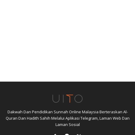
Dakwah Dan Pendidikan Sunnah Online Malaysia Berteraskan Al-
Quran Dan Hadith Sahih Melalui Aplikasi Telegram, Laman Web Dan
Laman Sosial