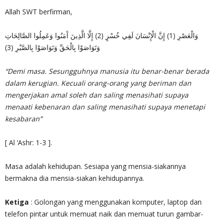
Allah SWT berfirman,
وَالْعَصْرِ (1) إِنَّ الْإِنْسَانَ لَفِي خُسْرٍ (2) إِلَّا الَّذِينَ آَمَنُوا وَعَمِلُوا الصَّالِحَاتِ
وَتَوَاصَوْا بِالْحَقِّ وَتَوَاصَوْا بِالصَّبْرِ (3)
“Demi masa. Sesungguhnya manusia itu benar-benar berada
dalam kerugian. Kecuali orang-orang yang beriman dan
mengerjakan amal soleh dan saling menasihati supaya
menaati kebenaran dan saling menasihati supaya menetapi
kesabaran”
[ Al ‘Ashr: 1-3 ].
Masa adalah kehidupan. Sesiapa yang mensia-siakannya
bermakna dia mensia-siakan kehidupannya.
Ketiga
: Golongan yang menggunakan komputer, laptop dan
telefon pintar untuk memuat naik dan memuat turun gambar-