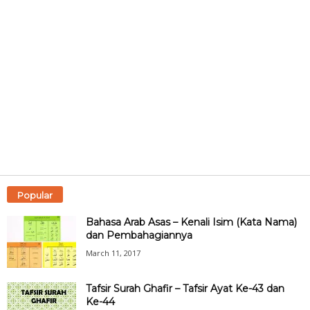
Popular
Bahasa Arab Asas – Kenali Isim (Kata Nama)
dan Pembahagiannya
March 11, 2017
Tafsir Surah Ghafir – Tafsir Ayat Ke-43 dan
Ke-44