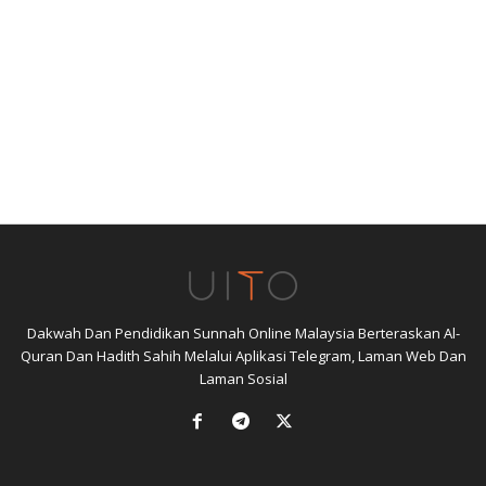
Dakwah Dan Pendidikan Sunnah Online Malaysia Berteraskan Al-
Quran Dan Hadith Sahih Melalui Aplikasi Telegram, Laman Web Dan
Laman Sosial