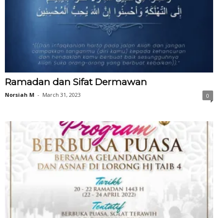
Ramadan dan Sifat Dermawan
Norsiah M
-
March 31, 2023
0