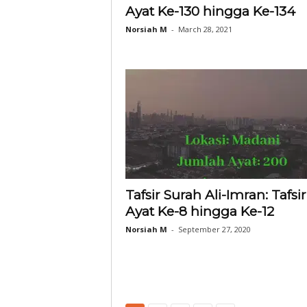
Ayat Ke-130 hingga Ke-134
Norsiah M
-
March 28, 2021
Tafsir Surah Ali-Imran: Tafsir
Ayat Ke-8 hingga Ke-12
Norsiah M
-
September 27, 2020