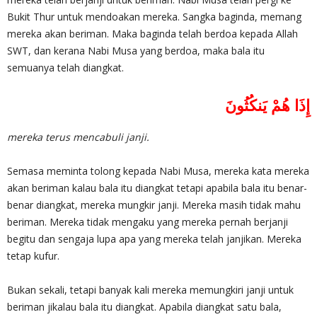
Bukit Thur untuk mendoakan mereka. Sangka baginda, memang
mereka akan beriman. Maka baginda telah berdoa kepada Allah
SWT, dan kerana Nabi Musa yang berdoa, maka bala itu
semuanya telah diangkat.
إِذَا هُمْ يَنكُثُونَ
mereka terus mencabuli janji.
Semasa meminta tolong kepada Nabi Musa, mereka kata mereka
akan beriman kalau bala itu diangkat tetapi apabila bala itu benar-
benar diangkat, mereka mungkir janji. Mereka masih tidak mahu
beriman. Mereka tidak mengaku yang mereka pernah berjanji
begitu dan sengaja lupa apa yang mereka telah janjikan. Mereka
tetap kufur.
Bukan sekali, tetapi banyak kali mereka memungkiri janji untuk
beriman jikalau bala itu diangkat. Apabila diangkat satu bala,