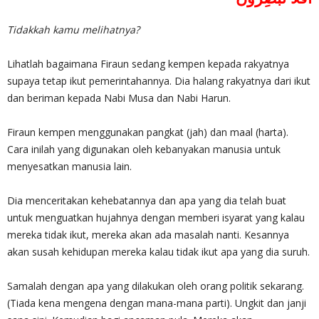
Tidakkah kamu melihatnya?
Lihatlah bagaimana Firaun sedang kempen kepada rakyatnya
supaya tetap ikut pemerintahannya. Dia halang rakyatnya dari ikut
dan beriman kepada Nabi Musa dan Nabi Harun.
Firaun kempen menggunakan pangkat (jah) dan maal (harta).
Cara inilah yang digunakan oleh kebanyakan manusia untuk
menyesatkan manusia lain.
Dia menceritakan kehebatannya dan apa yang dia telah buat
untuk menguatkan hujahnya dengan memberi isyarat yang kalau
mereka tidak ikut, mereka akan ada masalah nanti. Kesannya
akan susah kehidupan mereka kalau tidak ikut apa yang dia suruh.
Samalah dengan apa yang dilakukan oleh orang politik sekarang.
(Tiada kena mengena dengan mana-mana parti). Ungkit dan janji