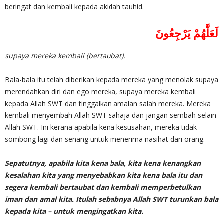
beringat dan kembali kepada akidah tauhid.
‎لَعَلَّهُمْ يَرْجِعُونَ
supaya mereka kembali (bertaubat).
Bala-bala itu telah diberikan kepada mereka yang menolak supaya
merendahkan diri dan ego mereka, supaya mereka kembali
kepada Allah SWT dan tinggalkan amalan salah mereka. Mereka
kembali menyembah Allah SWT sahaja dan jangan sembah selain
Allah SWT. Ini kerana apabila kena kesusahan, mereka tidak
sombong lagi dan senang untuk menerima nasihat dari orang.
Sepatutnya, apabila kita kena bala, kita kena kenangkan
kesalahan kita yang menyebabkan kita kena bala itu dan
segera kembali bertaubat dan kembali memperbetulkan
iman dan amal kita. Itulah sebabnya Allah SWT turunkan bala
kepada kita – untuk mengingatkan kita.