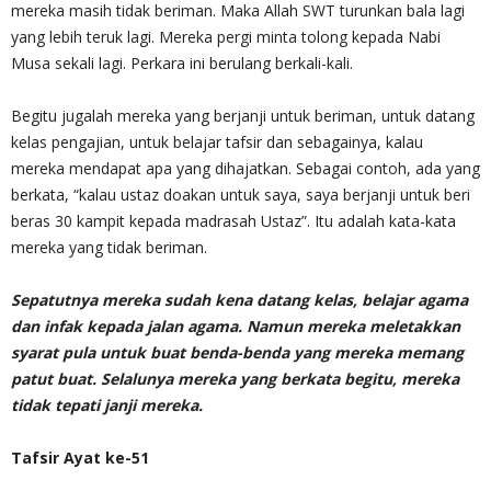
mereka masih tidak beriman. Maka Allah SWT turunkan bala lagi
yang lebih teruk lagi. Mereka pergi minta tolong kepada Nabi
Musa sekali lagi. Perkara ini berulang berkali-kali.
Begitu jugalah mereka yang berjanji untuk beriman, untuk datang
kelas pengajian, untuk belajar tafsir dan sebagainya, kalau
mereka mendapat apa yang dihajatkan. Sebagai contoh, ada yang
berkata, “kalau ustaz doakan untuk saya, saya berjanji untuk beri
beras 30 kampit kepada madrasah Ustaz”. Itu adalah kata-kata
mereka yang tidak beriman.
Sepatutnya mereka sudah kena datang kelas, belajar agama
dan infak kepada jalan agama. Namun mereka meletakkan
syarat pula untuk buat benda-benda yang mereka memang
patut buat. Selalunya mereka yang berkata begitu, mereka
tidak tepati janji mereka.
Tafsir Ayat ke-51