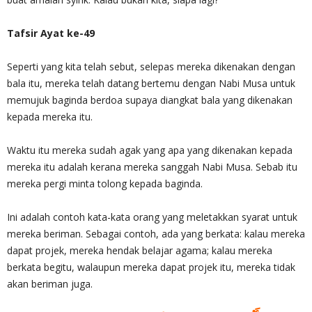
Tafsir Ayat ke-49
Seperti yang kita telah sebut, selepas mereka dikenakan dengan
bala itu, mereka telah datang bertemu dengan Nabi Musa untuk
memujuk baginda berdoa supaya diangkat bala yang dikenakan
kepada mereka itu.
Waktu itu mereka sudah agak yang apa yang dikenakan kepada
mereka itu adalah kerana mereka sanggah Nabi Musa. Sebab itu
mereka pergi minta tolong kepada baginda.
Ini adalah contoh kata-kata orang yang meletakkan syarat untuk
mereka beriman. Sebagai contoh, ada yang berkata: kalau mereka
dapat projek, mereka hendak belajar agama; kalau mereka
berkata begitu, walaupun mereka dapat projek itu, mereka tidak
akan beriman juga.