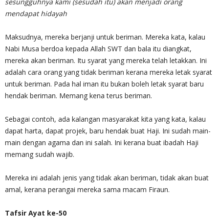
sesungguhnya kami (sesudah itu) akan menjadi orang
mendapat hidayah
Maksudnya, mereka berjanji untuk beriman. Mereka kata, kalau
Nabi Musa berdoa kepada Allah SWT dan bala itu diangkat,
mereka akan beriman. Itu syarat yang mereka telah letakkan. Ini
adalah cara orang yang tidak beriman kerana mereka letak syarat
untuk beriman. Pada hal iman itu bukan boleh letak syarat baru
hendak beriman. Memang kena terus beriman.
Sebagai contoh, ada kalangan masyarakat kita yang kata, kalau
dapat harta, dapat projek, baru hendak buat Haji. Ini sudah main-
main dengan agama dan ini salah. Ini kerana buat ibadah Haji
memang sudah wajib.
Mereka ini adalah jenis yang tidak akan beriman, tidak akan buat
amal, kerana perangai mereka sama macam Firaun.
Tafsir Ayat ke-50