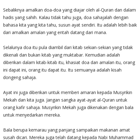
Sebaliknya amalkan doa-doa yang diajar oleh al-Quran dan dalam
hadis yang sahih. Kalau tidak tahu juga, doa sahajalah dengan
bahasa kita yang kita tahu, susun ayat sendiri. Itu adalah lebih baik
dari amalkan amalan yang entah datang dari mana.
Selalunya doa itu pula diambil dari kitab sekian-sekian yang tidak
dikenali dan bukan kitab yang muktabar. Kemudian adalah
diberikan dalam kitab-kitab itu, khasiat doa dan amalan itu, orang
ini dapat ini, orang itu dapat itu. Itu semuanya adalah kisah
dongeng sahaja.
Ayat ini juga diberikan untuk memberi amaran kepada Musyrikin
Mekah dan kita juga. Jangan sangka ayat-ayat al-Quran untuk
orang kafir sahaja. Musyrikin Mekah juga dikenakan dengan bala
untuk menyedarkan mereka.
Bala berupa kemarau yang panjang sampaikan makanan amat
susah dicari. Mereka juga telah datang kepada Nabi Muhammad