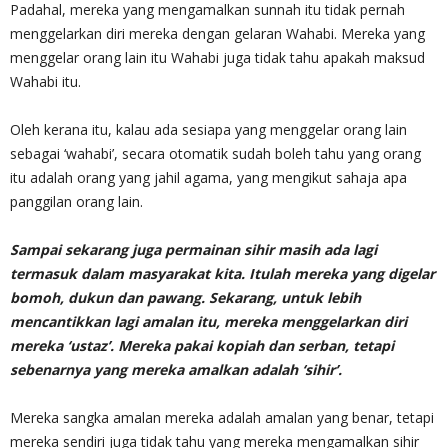
Padahal, mereka yang mengamalkan sunnah itu tidak pernah
menggelarkan diri mereka dengan gelaran Wahabi. Mereka yang
menggelar orang lain itu Wahabi juga tidak tahu apakah maksud
Wahabi itu.
Oleh kerana itu, kalau ada sesiapa yang menggelar orang lain
sebagai ‘wahabi’, secara otomatik sudah boleh tahu yang orang
itu adalah orang yang jahil agama, yang mengikut sahaja apa
panggilan orang lain.
Sampai sekarang juga permainan sihir masih ada lagi
termasuk dalam masyarakat kita. Itulah mereka yang digelar
bomoh, dukun dan pawang. Sekarang, untuk lebih
mencantikkan lagi amalan itu, mereka menggelarkan diri
mereka ‘ustaz’. Mereka pakai kopiah dan serban, tetapi
sebenarnya yang mereka amalkan adalah ‘sihir’.
Mereka sangka amalan mereka adalah amalan yang benar, tetapi
mereka sendiri juga tidak tahu yang mereka mengamalkan sihir