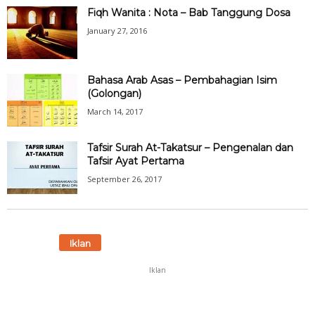
Fiqh Wanita : Nota – Bab Tanggung Dosa
January 27, 2016
Bahasa Arab Asas – Pembahagian Isim
(Golongan)
March 14, 2017
Tafsir Surah At-Takatsur – Pengenalan dan
Tafsir Ayat Pertama
September 26, 2017
Iklan
Iklan