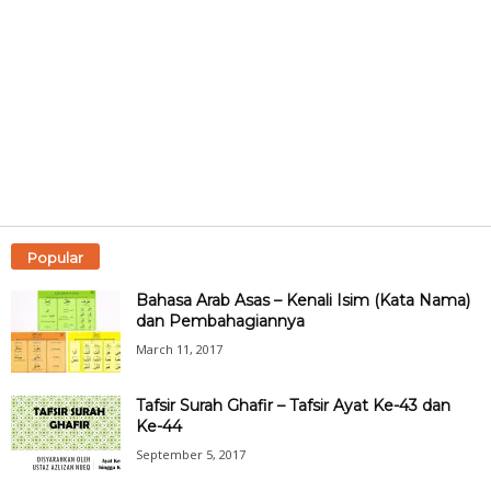
Popular
Bahasa Arab Asas – Kenali Isim (Kata Nama)
dan Pembahagiannya
March 11, 2017
Tafsir Surah Ghafir – Tafsir Ayat Ke-43 dan
Ke-44
September 5, 2017