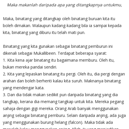
Maka makanlah daripada apa yang ditangkapnya untukmu,
Maka, binatang yang ditangkap oleh binatang buruan kita itu
boleh dimakan. Walaupun kadang-kadang bila ia sampai kepada
kita, binatang yang diburu itu telah mati pun.
Binatang yang kita gunakan sebagai binatang pemburun ini
dikenali sebagai Mukallibeen. Terdapat beberapa syarat:
1. Kita kena ajar binatang itu bagaimana memburu. Oleh itu,
bukan mereka pandai sendiri.
2. Kita yang lepaskan binatang itu pergi. Oleh itu, dia pergi dengan
arahan dan boleh berhenti kalau kita suruh. Maknanya binatang
yang mendengar kata.
3. Dan dia tidak makan sedikit pun daripada binatang yang dia
tangkap, kerana dia memang tangkap untuk kita. Mereka pegang
sahaja dengan gigi mereka. Orang Arab banyak menggunakan
anjing sebagai binatang pemburu. Selain daripada anjing, ada juga
yang menggunakan burung helang (falcon). Maka tidak ada