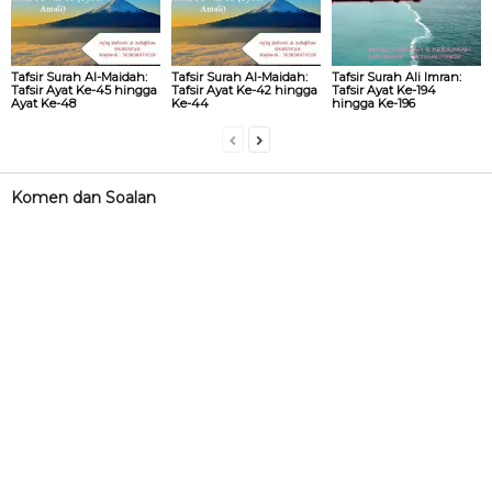
Tafsir Surah Al-Maidah:
Tafsir Surah Al-Maidah:
Tafsir Surah Ali Imran:
Tafsir Ayat Ke-45 hingga
Tafsir Ayat Ke-42 hingga
Tafsir Ayat Ke-194
Ayat Ke-48
Ke-44
hingga Ke-196
Komen dan Soalan