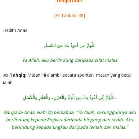
tempatmu?
[At Taubah: 38]
Hadith Anas
اللَّهمَّ إني أعوذُ بك من الكسلِ
Ya Allah, aku berlindung daripada sifat malas
✍
Tahqiq
: Matan ini diambil secara spontan, matan yang betul
ialah:
اللَّهُمَّ إِنِّي أَعُوذُ بِكَ مِنَ الْهَمِّ وَالْحَزَنِ، وَالْعَجْزِ وَالْكَسَلِ،
Daripada Anas, Nabi ﷺ bersabda, “Ya Allah, sesungguhnya aku
berlindung kepada Engkau daripada bingung dan sedih. Aku
berlindung kepada Engkau daripada lemah dan malas.”