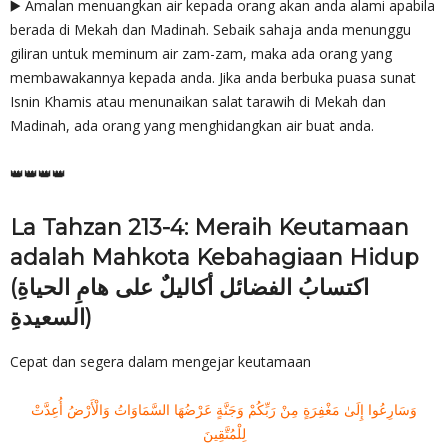
▶️ Amalan menuangkan air kepada orang akan anda alami apabila
berada di Mekah dan Madinah. Sebaik sahaja anda menunggu
giliran untuk meminum air zam-zam, maka ada orang yang
membawakannya kepada anda. Jika anda berbuka puasa sunat
Isnin Khamis atau menunaikan salat tarawih di Mekah dan
Madinah, ada orang yang menghidangkan air buat anda.
👑👑👑👑
La Tahzan 213-4: Meraih Keutamaan
adalah Mahkota Kebahagiaan Hidup
(اكتسابُ الفضائل أكاليلٌ على هامِ الحياةِ
السعيدةِ)
Cepat dan segera dalam mengejar keutamaan
وَسَارِعُوا إِلَىٰ مَغْفِرَةٍ مِنْ رَبِّكُمْ وَجَنَّةٍ عَرْضُهَا السَّمَاوَاتُ وَالْأَرْضُ أُعِدَّتْ
لِلْمُتَّقِينَ