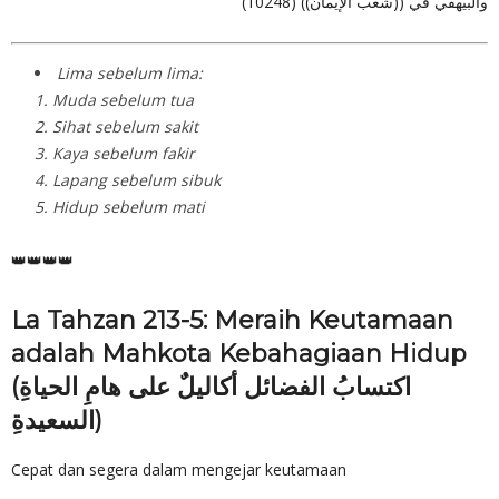
والبيهقي في ((شعب الإيمان)) (10248)
Lima sebelum lima:
1. Muda sebelum tua
2. Sihat sebelum sakit
3. Kaya sebelum fakir
4. Lapang sebelum sibuk
5. Hidup sebelum mati
👑👑👑👑
La Tahzan 213-5: Meraih Keutamaan
adalah Mahkota Kebahagiaan Hidup
(اكتسابُ الفضائل أكاليلٌ على هامِ الحياةِ
السعيدةِ)
Cepat dan segera dalam mengejar keutamaan