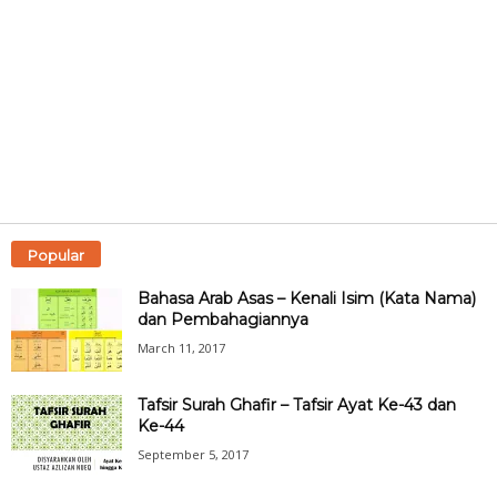
Popular
Bahasa Arab Asas – Kenali Isim (Kata Nama)
dan Pembahagiannya
March 11, 2017
Tafsir Surah Ghafir – Tafsir Ayat Ke-43 dan
Ke-44
September 5, 2017