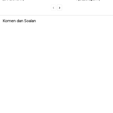
Komen dan Soalan