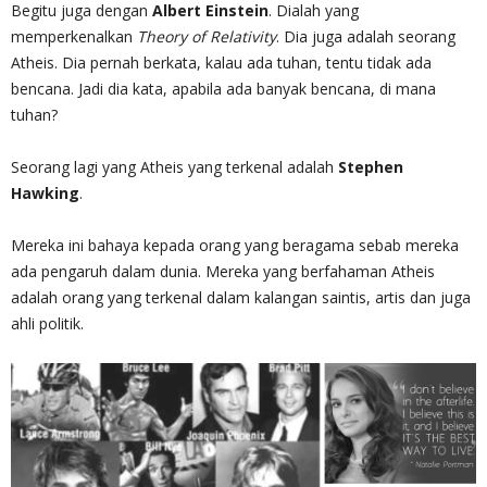
Begitu juga dengan
Albert Einstein
. Dialah yang
memperkenalkan
Theory of Relativity
. Dia juga adalah seorang
Atheis. Dia pernah berkata, kalau ada tuhan, tentu tidak ada
bencana. Jadi dia kata, apabila ada banyak bencana, di mana
tuhan?
Seorang lagi yang Atheis yang terkenal adalah
Stephen
Hawking
.
Mereka ini bahaya kepada orang yang beragama sebab mereka
ada pengaruh dalam dunia. Mereka yang berfahaman Atheis
adalah orang yang terkenal dalam kalangan saintis, artis dan juga
ahli politik.