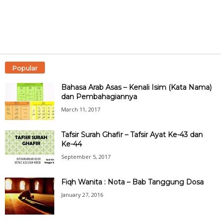
Popular
Bahasa Arab Asas – Kenali Isim (Kata Nama)
dan Pembahagiannya
March 11, 2017
Tafsir Surah Ghafir – Tafsir Ayat Ke-43 dan
Ke-44
September 5, 2017
Fiqh Wanita : Nota – Bab Tanggung Dosa
January 27, 2016