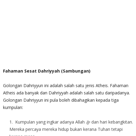
Fahaman Sesat Dahriyyah (Sambungan)
Golongan Dahriyyun ini adalah salah satu jenis Atheis. Fahaman
Atheis ada banyak dan Dahriyyah adalah salah satu daripadanya.
Golongan Dahriyyun ini pula boleh dibahagikan kepada tiga
kumpulan:
Kumpulan yang ingkar adanya Allah ‎ﷻ dan hari kebangkitan.
Mereka percaya mereka hidup bukan kerana Tuhan tetapi