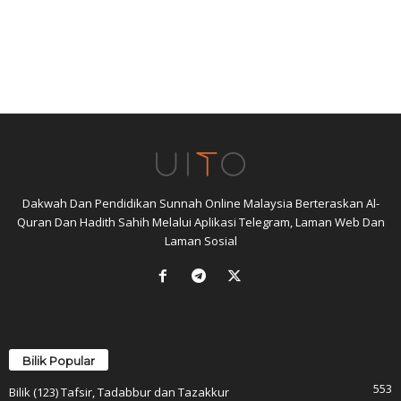
Dakwah Dan Pendidikan Sunnah Online Malaysia Berteraskan Al-
Quran Dan Hadith Sahih Melalui Aplikasi Telegram, Laman Web Dan
Laman Sosial
Bilik Popular
553
Bilik (123) Tafsir, Tadabbur dan Tazakkur