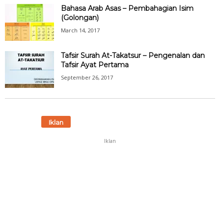
Bahasa Arab Asas – Pembahagian Isim
(Golongan)
March 14, 2017
Tafsir Surah At-Takatsur – Pengenalan dan
Tafsir Ayat Pertama
September 26, 2017
Iklan
Iklan