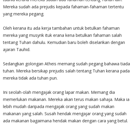
Mereka sudah ada prejudis kepada fahaman-fahaman tertentu
yang mereka pegang.
Oleh kerana itu ada kerja tambahan untuk betulkan fahaman
mereka yang musyrik ituk erana kena betulkan fahaman salah
tentang Tuhan dahulu. Kemudian baru boleh diselarikan dengan
ajaran Tauhid.
Sedangkan golongan Atheis memang sudah pegang bahawa tiada
tuhan. Mereka bersikap prejudis salah tentang Tuhan kerana pada
mereka tidak ada tuhan pun.
Ini seolah-olah mengajak orang lapar makan. Memang dia
memerlukan makanan. Mereka akan terus makan sahaja. Maka ia
lebih mudah daripada mengajak orang yang sudah makan
makanan yang salah. Susah hendak mengajar orang yang sudah
ada makanan bagaimana hendak makan dengan cara yang betul.