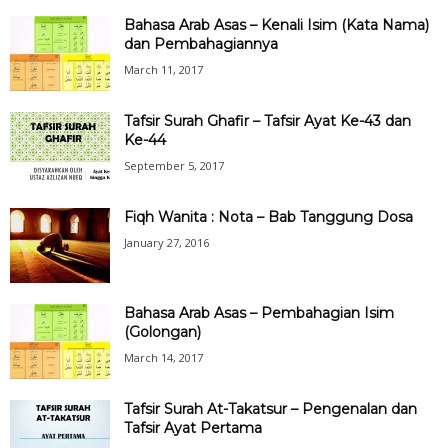
Bahasa Arab Asas – Kenali Isim (Kata Nama)
dan Pembahagiannya
March 11, 2017
Tafsir Surah Ghafir – Tafsir Ayat Ke-43 dan
Ke-44
September 5, 2017
Fiqh Wanita : Nota – Bab Tanggung Dosa
January 27, 2016
Bahasa Arab Asas – Pembahagian Isim
(Golongan)
March 14, 2017
Tafsir Surah At-Takatsur – Pengenalan dan
Tafsir Ayat Pertama