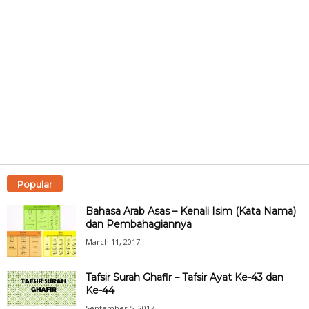
Popular
Bahasa Arab Asas – Kenali Isim (Kata Nama)
dan Pembahagiannya
March 11, 2017
Tafsir Surah Ghafir – Tafsir Ayat Ke-43 dan
Ke-44
September 5, 2017