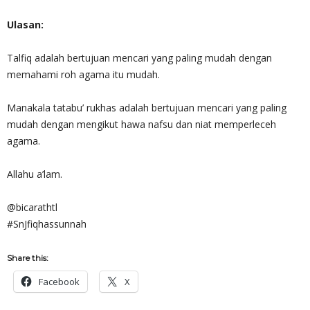
Ulasan:
Talfiq adalah bertujuan mencari yang paling mudah dengan
memahami roh agama itu mudah.
Manakala tatabu’ rukhas adalah bertujuan mencari yang paling
mudah dengan mengikut hawa nafsu dan niat memperleceh
agama.
Allahu a’lam.
@bicarathtl
#SnJfiqhassunnah
Share this:
Facebook
X