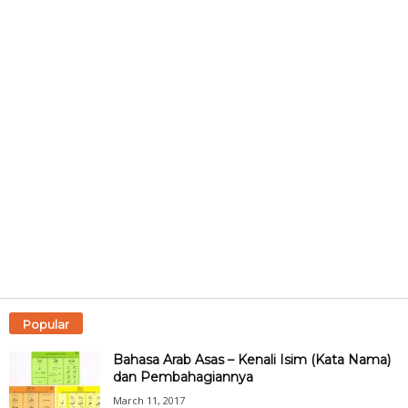
Popular
Bahasa Arab Asas – Kenali Isim (Kata Nama)
dan Pembahagiannya
March 11, 2017