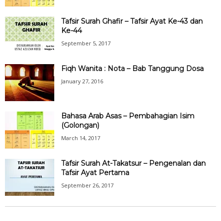
Tafsir Surah Ghafir – Tafsir Ayat Ke-43 dan
Ke-44
September 5, 2017
Fiqh Wanita : Nota – Bab Tanggung Dosa
January 27, 2016
Bahasa Arab Asas – Pembahagian Isim
(Golongan)
March 14, 2017
Tafsir Surah At-Takatsur – Pengenalan dan
Tafsir Ayat Pertama
September 26, 2017