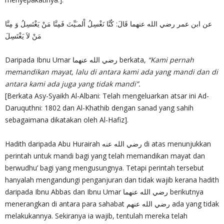
عن ابن عمر رضي الله عنهما قَالَ: كُنَّا نَغْسِلُ اْلمـَيِّتَ فَمِنَّا مَنْ يَغْتَسِلُ وَ مِنَّا
مَنْ لاَ يَغْتَسِلَ
Daripada Ibnu Umar رضي الله عنهما berkata,
“Kami pernah
memandikan mayat, lalu di antara kami ada yang mandi dan di
antara kami ada juga yang tidak mandi”.
[Berkata Asy-Syaikh Al-Albani: Telah mengeluarkan atsar ini Ad-
Daruquthni: 1802 dan Al-Khathib dengan sanad yang sahih
sebagaimana dikatakan oleh Al-Hafiz].
Hadith daripada Abu Hurairah رضي الله عنه di atas menunjukkan
perintah untuk mandi bagi yang telah memandikan mayat dan
berwudhu’ bagi yang mengusungnya. Tetapi perintah tersebut
hanyalah mengandungi penganjuran dan tidak wajib kerana hadith
daripada Ibnu Abbas dan Ibnu Umar رضي الله عنهما berikutnya
menerangkan di antara para sahabat رضي الله عنهم ada yang tidak
melakukannya. Sekiranya ia wajib, tentulah mereka telah