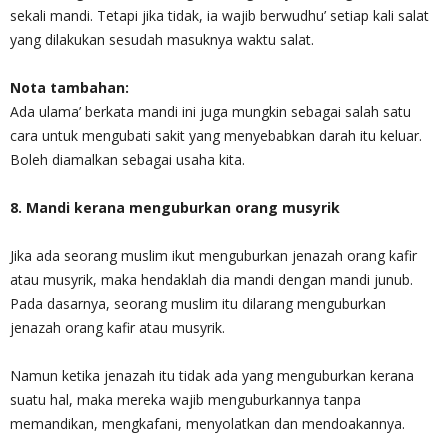
sekali mandi. Tetapi jika tidak, ia wajib berwudhu’ setiap kali salat
yang dilakukan sesudah masuknya waktu salat.
Nota tambahan:
Ada ulama’ berkata mandi ini juga mungkin sebagai salah satu
cara untuk mengubati sakit yang menyebabkan darah itu keluar.
Boleh diamalkan sebagai usaha kita.
8. Mandi kerana menguburkan orang musyrik
Jika ada seorang muslim ikut menguburkan jenazah orang kafir
atau musyrik, maka hendaklah dia mandi dengan mandi junub.
Pada dasarnya, seorang muslim itu dilarang menguburkan
jenazah orang kafir atau musyrik.
Namun ketika jenazah itu tidak ada yang menguburkan kerana
suatu hal, maka mereka wajib menguburkannya tanpa
memandikan, mengkafani, menyolatkan dan mendoakannya.