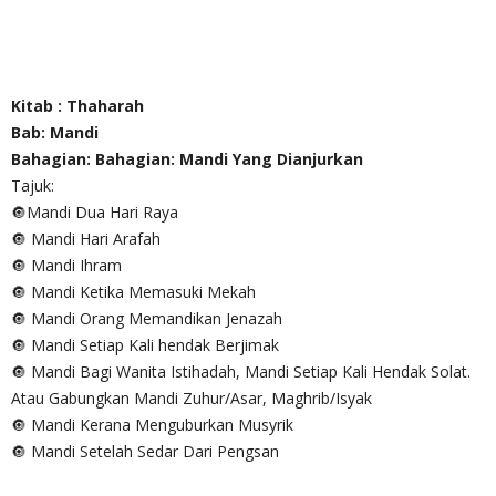
Kitab : Thaharah
Bab: Mandi
Bahagian: Bahagian: Mandi Yang Dianjurkan
Tajuk:
🔘Mandi Dua Hari Raya
🔘 Mandi Hari Arafah
🔘 Mandi Ihram
🔘 Mandi Ketika Memasuki Mekah
🔘 Mandi Orang Memandikan Jenazah
🔘 Mandi Setiap Kali hendak Berjimak
🔘 Mandi Bagi Wanita Istihadah, Mandi Setiap Kali Hendak Solat.
Atau Gabungkan Mandi Zuhur/Asar, Maghrib/Isyak
🔘 Mandi Kerana Menguburkan Musyrik
🔘 Mandi Setelah Sedar Dari Pengsan