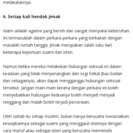
melakukannya.
6. Setiap kali hendak jimak
Islam adalah agama yang bersih dan sangat menyukai kebersihan.
Ini termasuklah dalam perkara-perkara yang berkaitan dengan
masalah rumah tangga. Jimak merupakan salah satu dari
beberapa keperluan suami dan isteri.
Namun ketika mereka melakukan hubungan seksual ini dalam
keadaan yang tidak menyenangkan dari segi fizikal (bau badan
dan sebagainya), akan dapat mengganggu hubungan seksual
tersebut. Jangan main-main kerana dengan perkara ini boleh
menyebabkan hubungan keduanya boleh menjadi menjadi
renggang dan malah boleh terjadi perceraian.
Oleh sebab itu setiap muslim, bukan hanya berusaha menunaikan
kewajibannya sebagai suami yang menggauli isterinya dengan
cara ma’ruf atau sebagai isteri yang berusaha memenuhi