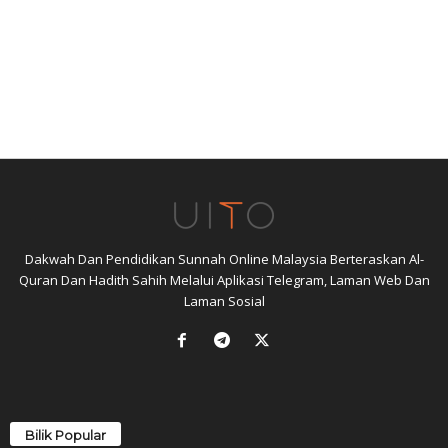
Dakwah Dan Pendidikan Sunnah Online Malaysia Berteraskan Al-
Quran Dan Hadith Sahih Melalui Aplikasi Telegram, Laman Web Dan
Laman Sosial
Bilik Popular