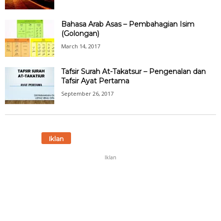
Bahasa Arab Asas – Pembahagian Isim
(Golongan)
March 14, 2017
Tafsir Surah At-Takatsur – Pengenalan dan
Tafsir Ayat Pertama
September 26, 2017
Iklan
Iklan