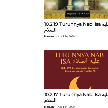
10.2.19 Turunnya Nabi Isa عليه
السلام
Hanan
-
April 16, 2020
10.2.17 Turunnya Nabi Isa عليه
السلام
Hanan
-
April 14, 2020