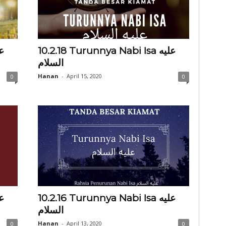
10.2.18 Turunnya Nabi Isa عليه
السلام
Hanan
-
April 15, 2020
0
0
10.2.16 Turunnya Nabi Isa عليه
السلام
Hanan
-
April 13, 2020
0
0