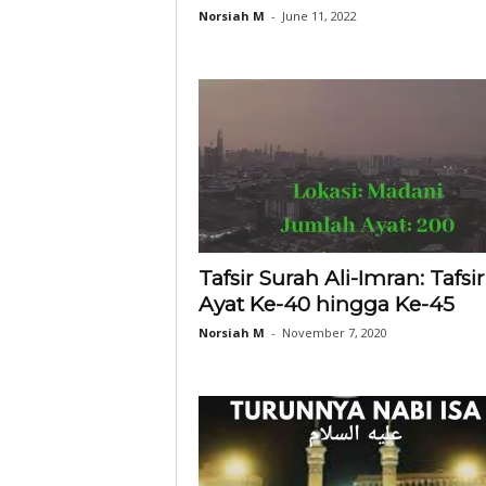
Norsiah M
-
June 11, 2022
Tafsir Surah Ali-Imran: Tafsir
Ayat Ke-40 hingga Ke-45
Norsiah M
-
November 7, 2020