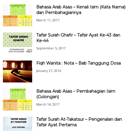
Bahasa Arab Asas – Kenali Isim (Kata Nama)
dan Pembahagiannya
March 11, 2017
Tafsir Surah Ghafir – Tafsir Ayat Ke-43 dan
Ke-44
September 5, 2017
Fiqh Wanita : Nota – Bab Tanggung Dosa
January 27, 2016
Bahasa Arab Asas – Pembahagian Isim
(Golongan)
March 14, 2017
Tafsir Surah At-Takatsur – Pengenalan dan
Tafsir Ayat Pertama